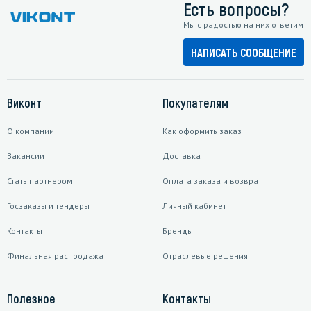
Есть вопросы?
Мы с радостью на них ответим
НАПИСАТЬ СООБЩЕНИЕ
Виконт
Покупателям
О компании
Как оформить заказ
Вакансии
Доставка
Стать партнером
Оплата заказа и возврат
Госзаказы и тендеры
Личный кабинет
Контакты
Бренды
Финальная распродажа
Отраслевые решения
Полезное
Контакты