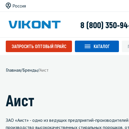
Россия
8 (800) 350-94
ЗАПРОСИТЬ ОПТОВЫЙ ПРАЙС
КАТАЛОГ
Главная
/
Бренды
/
Аист
Аист
ЗАО «Аист» - одно из ведущих предприятий-производителей
производство высококачественных стиральных порошков, от