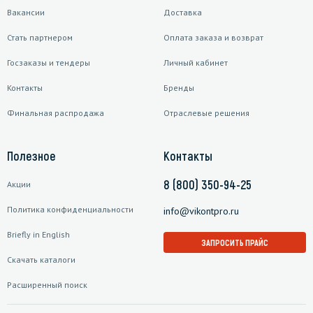
Вакансии
Доставка
Стать партнером
Оплата заказа и возврат
Госзаказы и тендеры
Личный кабинет
Контакты
Бренды
Финальная распродажа
Отраслевые решения
Полезное
Контакты
8 (800) 350-94-25
Акции
Политика конфиденциальности
info@vikontpro.ru
Briefly in English
ЗАПРОСИТЬ ПРАЙС
Скачать каталоги
Расширенный поиск