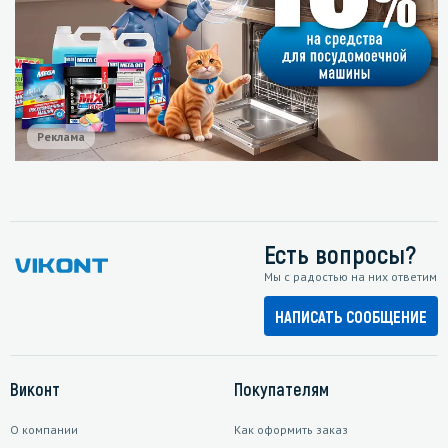
Реклама
Есть вопросы?
Мы с радостью на них ответим
НАПИСАТЬ СООБЩЕНИЕ
Виконт
Покупателям
О компании
Как оформить заказ