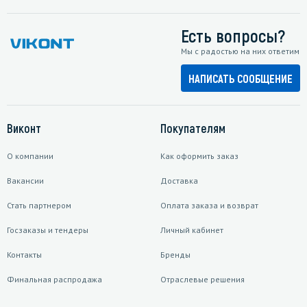
Есть вопросы?
Мы с радостью на них ответим
НАПИСАТЬ СООБЩЕНИЕ
Виконт
Покупателям
О компании
Как оформить заказ
Вакансии
Доставка
Стать партнером
Оплата заказа и возврат
Госзаказы и тендеры
Личный кабинет
Контакты
Бренды
Финальная распродажа
Отраслевые решения