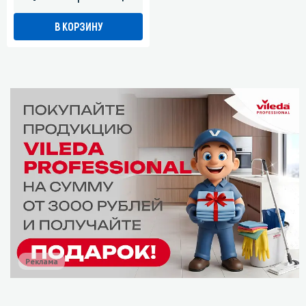
В КОРЗИНУ
Реклама