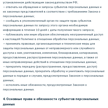
установленном действующим законодательством РФ;
— отвечать на обращения и запросы субъектов персональных данных и
их законных представителей в соответствии с требованиями Закона о
персональных данных;
— сообщать в уполномоченный орган по защите прав субъектов
персональных данных по запросу этого органа необходимую
информацию в течение 10 дней с даты получения такого запроса;
— публиковать или иным образом обеспечивать неограниченный доступ
к настоящей Политике в отношении обработки персональных данных;
— принимать правовые, организационные и технические меры для
защиты персональных данных от неправомерного или случайного
доступа к ним, уничтожения, изменения, блокирования, копирования,
предоставления, распространения персональных данных, а также от
иных неправомерных действий в отношении персональных данных;
— прекратить передачу (распространение, предоставление, доступ)
персональных данных, прекратить обработку и уничтожить персональные
данные в порядке и случаях, предусмотренных Законом о персональных
данных;
— исполнять иные обязанности, предусмотренные Законом о
персональных данных.
4. Основные права и обязанности субъектов персональных
данных