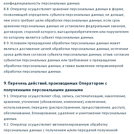
конфиденциальность персональных данных.
8.8. Оператор осуществляет хранение персональных данных в форме,
позволяющей определить субъекта персональных данных, не дольше,
чем этого требуют цели обработки персональных данных, если срок
хранения персональных данных не установлен федеральным законом,
договором, стороной которого, выгодоприобретателем или поручителем
по которому является субъект персональных данных.
8.9. Условием прекращения обработки персональных данных может
являться достижение целей обработки персональных данных, истечение
срока действия согласия субъекта персональных данных, отзыв согласия
субъектом персональных данных или требование о прекращении
обработки персональных данных, а также выявление неправомерной
обработки персональных данных.
9. Перечень действий, производимых Оператором с
полученными персональными данными
9.1. Оператор осуществляет сбор, запись, систематизацию, накопление,
хранение, уточнение (обновление, изменение), извлечение,
использование, передачу (распространение, предоставление, доступ),
обезличивание, блокирование, удаление и уничтожение персональных
данных.
9.2. Оператор осуществляет автоматизированную обработку
персональных данных с получением и/или передачей полученной