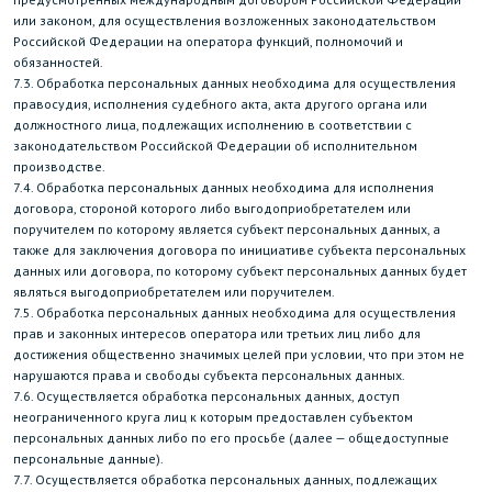
или законом, для осуществления возложенных законодательством
Российской Федерации на оператора функций, полномочий и
обязанностей.
7.3. Обработка персональных данных необходима для осуществления
правосудия, исполнения судебного акта, акта другого органа или
должностного лица, подлежащих исполнению в соответствии с
законодательством Российской Федерации об исполнительном
производстве.
7.4. Обработка персональных данных необходима для исполнения
договора, стороной которого либо выгодоприобретателем или
поручителем по которому является субъект персональных данных, а
также для заключения договора по инициативе субъекта персональных
данных или договора, по которому субъект персональных данных будет
являться выгодоприобретателем или поручителем.
7.5. Обработка персональных данных необходима для осуществления
прав и законных интересов оператора или третьих лиц либо для
достижения общественно значимых целей при условии, что при этом не
нарушаются права и свободы субъекта персональных данных.
7.6. Осуществляется обработка персональных данных, доступ
неограниченного круга лиц к которым предоставлен субъектом
персональных данных либо по его просьбе (далее — общедоступные
персональные данные).
7.7. Осуществляется обработка персональных данных, подлежащих