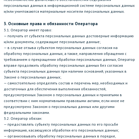
персональных данных в информационной системе персональных данных
и/или уничтожаются материальные носители персональных данных.
3. Основные права и обязанности Оператора
3.1. Оператор имеет право:
— получать от субъекта персональных данных достоверные информацию
и/или документы, содержащие персональные данные;
— в случае отзыва субъектом персональных данных согласия на
обработку персональных данных, а также, направления обращения с
требованием о прекращении обработки персональных данных, Оператор
вправе продолжить обработку персональных данных без согласия
субъекта персональных данных при наличии оснований, указанных в
Законе о персональных данных;
— самостоятельно определять состав и перечень мер, необходимых и
достаточных для обеспечения выполнения обязанностей,
предусмотренных Законом о персональных данных и принятыми в
соответствии с ним нормативными правовыми актами, если иное не
предусмотрено Законом о персональных данных или другими
федеральными законами.
3.2. Оператор обязан:
— предоставлять субъекту персональных данных по его просьбе
информацию, касающуюся обработки его персональных данных;
— организовывать обработку персональных данных в порядке,