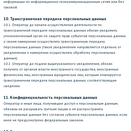
информации по информационно-телекоммуникационным сетям или без
таковой.
10. Трансграничная передача персональных данных
10.1. Оператор до начала осуществления деятельности по
трансграничной передаче персональных данных обязан уведомить
уполномоченный орган по защите прав субъектов персональных данных
о своем намерении осуществлять трансграничную передачу
персональных данных (такое уведомление направляется отдельно от
уведомления о намерении осуществлять обработку персональных
данных).
10.2. Оператор до подачи вышеуказанного уведомления, обязан
получить от органов власти иностранного государства, иностранных
физических лиц, иностранных юридических лиц, которым планируется
трансграничная передача персональных данных, соответствующие
сведения.
11. Конфиденциальность персональных данных
Оператор и иные лица, получившие доступ к персональным данным,
обязаны не раскрывать третьим лицам и не распространять
персональные данные без согласия субъекта персональных данных, если
иное не предусмотрено федеральным законом.