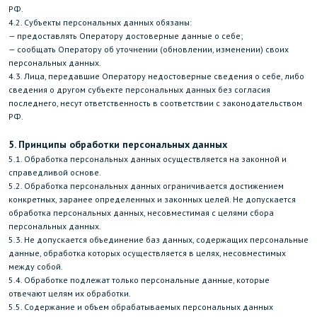
РФ.
4.2. Субъекты персональных данных обязаны:
— предоставлять Оператору достоверные данные о себе;
— сообщать Оператору об уточнении (обновлении, изменении) своих
персональных данных.
4.3. Лица, передавшие Оператору недостоверные сведения о себе, либо
сведения о другом субъекте персональных данных без согласия
последнего, несут ответственность в соответствии с законодательством
РФ.
5. Принципы обработки персональных данных
5.1. Обработка персональных данных осуществляется на законной и
справедливой основе.
5.2. Обработка персональных данных ограничивается достижением
конкретных, заранее определенных и законных целей. Не допускается
обработка персональных данных, несовместимая с целями сбора
персональных данных.
5.3. Не допускается объединение баз данных, содержащих персональные
данные, обработка которых осуществляется в целях, несовместимых
между собой.
5.4. Обработке подлежат только персональные данные, которые
отвечают целям их обработки.
5.5. Содержание и объем обрабатываемых персональных данных