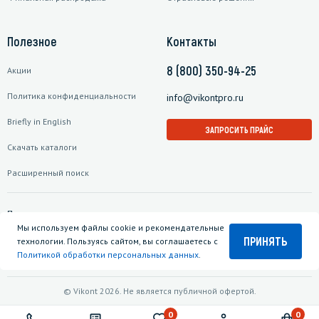
Полезное
Контакты
8 (800) 350-94-25
Акции
Политика конфиденциальности
info@vikontpro.ru
Briefly in English
ЗАПРОСИТЬ ПРАЙС
Скачать каталоги
Расширенный поиск
Подписаться на рассылку
Мы используем файлы cookie и рекомендательные
ПРИНЯТЬ
технологии. Пользуясь сайтом, вы соглашаетесь с
Политикой обработки персональных данных
.
© Vikont 2026. Не является публичной офертой.
0
0