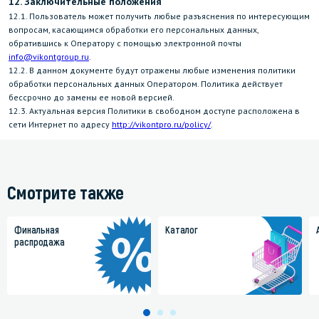
12. Заключительные положения
12.1. Пользователь может получить любые разъяснения по интересующим
вопросам, касающимся обработки его персональных данных,
обратившись к Оператору с помощью электронной почты
info@vikontgroup.ru
.
12.2. В данном документе будут отражены любые изменения политики
обработки персональных данных Оператором. Политика действует
бессрочно до замены ее новой версией.
12.3. Актуальная версия Политики в свободном доступе расположена в
сети Интернет по адресу
http://vikontpro.ru/policy/
.
Смотрите также
Финальная
Каталог
распродажа