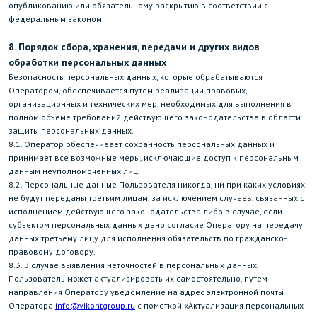
опубликованию или обязательному раскрытию в соответствии с
федеральным законом.
8. Порядок сбора, хранения, передачи и других видов
обработки персональных данных
Безопасность персональных данных, которые обрабатываются
Оператором, обеспечивается путем реализации правовых,
организационных и технических мер, необходимых для выполнения в
полном объеме требований действующего законодательства в области
защиты персональных данных.
8.1. Оператор обеспечивает сохранность персональных данных и
принимает все возможные меры, исключающие доступ к персональным
данным неуполномоченных лиц.
8.2. Персональные данные Пользователя никогда, ни при каких условиях
не будут переданы третьим лицам, за исключением случаев, связанных с
исполнением действующего законодательства либо в случае, если
субъектом персональных данных дано согласие Оператору на передачу
данных третьему лицу для исполнения обязательств по гражданско-
правовому договору.
8.3. В случае выявления неточностей в персональных данных,
Пользователь может актуализировать их самостоятельно, путем
направления Оператору уведомление на адрес электронной почты
Оператора
info@vikontgroup.ru
с пометкой «Актуализация персональных