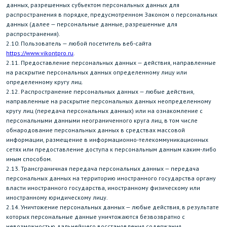
данных, разрешенных субъектом персональных данных для
распространения в порядке, предусмотренном Законом о персональных
данных (далее — персональные данные, разрешенные для
распространения).
2.10. Пользователь — любой посетитель веб-сайта
https://www.vikontpro.ru
.
2.11. Предоставление персональных данных — действия, направленные
на раскрытие персональных данных определенному лицу или
определенному кругу лиц.
2.12. Распространение персональных данных — любые действия,
направленные на раскрытие персональных данных неопределенному
кругу лиц (передача персональных данных) или на ознакомление с
персональными данными неограниченного круга лиц, в том числе
обнародование персональных данных в средствах массовой
информации, размещение в информационно-телекоммуникационных
сетях или предоставление доступа к персональным данным каким-либо
иным способом.
2.13. Трансграничная передача персональных данных — передача
персональных данных на территорию иностранного государства органу
власти иностранного государства, иностранному физическому или
иностранному юридическому лицу.
2.14. Уничтожение персональных данных — любые действия, в результате
которых персональные данные уничтожаются безвозвратно с
невозможностью дальнейшего восстановления содержания