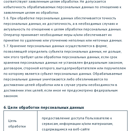
соответствуют заявленным целям обработки. Не допускается
избыточность обрабатываемых персональных данных по отношению к
заявленным целям их обработки.
5.6. При обработке персональных данных обеспечивается точность
персональных данных, их достаточность, а в необходимых случаях и
актуальность по отношению к целям обработки персональных данных.
Оператор принимает необходимые меры и/или обеспечивает их
принятие по удалению или уточнению неполных или неточных данных.
5.7. Хранение персональных данных осуществляется в форме,
позволяющей определить субъекта персональных данных, не дольше,
чем этого требуют цели обработки персональных данных, если срок
хранения персональных данных не установлен федеральным законом,
договором, стороной которого, выгодоприобретателем или поручителем
по которому является субъект персональных данных. Обрабатываемые
персональные данные уничтожаются либо обезличиваются по
достижении целей обработки или в случае утраты необходимости в
достижении этих целей, если иное не предусмотрено федеральным
законом.
6. Цели обработки персональных данных
предоставление доступа Пользователю к
Цель
сервисам, информации и/или материалам,
обработки
содержащимся на веб-сайте