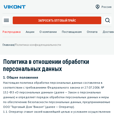
Россия
ЗАПРОСИТЬ ОПТОВЫЙ ПРАЙС
Распродажа
Акции
О компании
Поставщикам
Оплата
Достав
Главная
/
Политика конфиденциальности
Политика в отношении обработки
персональных данных
1. Общие положения
Настоящая политика обработки персональных данных составлена в
соответствии с требованиями Федерального закона от 27.07.2006. №
152-ФЗ «О персональных данных» (далее — Закон о персональных
данных) и определяет порядок обработки персональных данных и меры
по обеспечению безопасности персональных данных, предпринимаемые
ООО "Торговый Дом "Виконт" (далее — Оператор).
1.1. Оператор ставит своей важнейшей целью и условием осуществления