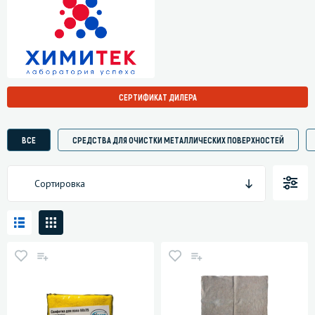
СЕРТИФИКАТ ДИЛЕРА
ВСЕ
СРЕДСТВА ДЛЯ ОЧИСТКИ МЕТАЛЛИЧЕСКИХ ПОВЕРХНОСТЕЙ
Сортировка