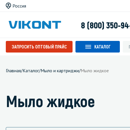
Россия
8 (800) 350-94
ЗАПРОСИТЬ ОПТОВЫЙ ПРАЙС
КАТАЛОГ
Главная
/
Каталог
/
Мыло и картриджи
/
Мыло жидкое
Мыло жидкое