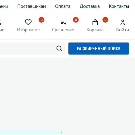
ании
Поставщикам
Оплата
Доставка
Контакты
0
0
0
ии
Избранное
Сравнение
Корзина
Войти
РАСШИРЕННЫЙ ПОИСК