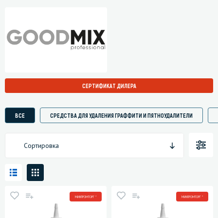
СЕРТИФИКАТ ДИЛЕРА
ВСЕ
СРЕДСТВА ДЛЯ УДАЛЕНИЯ ГРАФФИТИ И ПЯТНОУДАЛИТЕЛИ
Сортировка
МИНПРОМТОРГ *
МИНПРОМТОРГ *