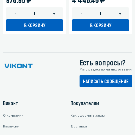
-
+
-
+
В КОРЗИНУ
В КОРЗИНУ
Есть вопросы?
Мы с радостью на них ответим
НАПИСАТЬ СООБЩЕНИЕ
Виконт
Покупателям
О компании
Как оформить заказ
Вакансии
Доставка