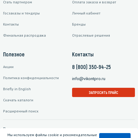
Стать партнером
Оплата заказа и возврат
Госзаказы и тендеры
Личный кабинет
Контакты
Бренды
Финальная распродажа
Отраслевые решения
Полезное
Контакты
8 (800) 350-94-25
Акции
Политика конфиденциальности
info@vikontpro.ru
Briefly in English
ЗАПРОСИТЬ ПРАЙС
Скачать каталоги
Расширенный поиск
Подписаться на рассылку
Мы используем файлы cookie и рекомендательные