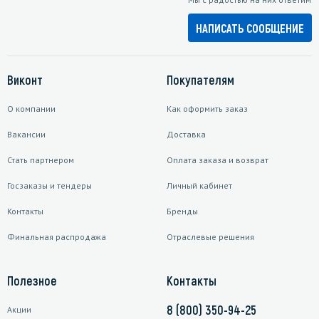
НАПИСАТЬ СООБЩЕНИЕ
Виконт
Покупателям
О компании
Как оформить заказ
Вакансии
Доставка
Стать партнером
Оплата заказа и возврат
Госзаказы и тендеры
Личный кабинет
Контакты
Бренды
Финальная распродажа
Отраслевые решения
Полезное
Контакты
8 (800) 350-94-25
Акции