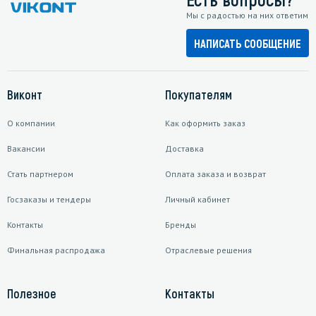
Мы с радостью на них ответим
НАПИСАТЬ СООБЩЕНИЕ
Виконт
Покупателям
О компании
Как оформить заказ
Вакансии
Доставка
Стать партнером
Оплата заказа и возврат
Госзаказы и тендеры
Личный кабинет
Контакты
Бренды
Финальная распродажа
Отраслевые решения
Полезное
Контакты