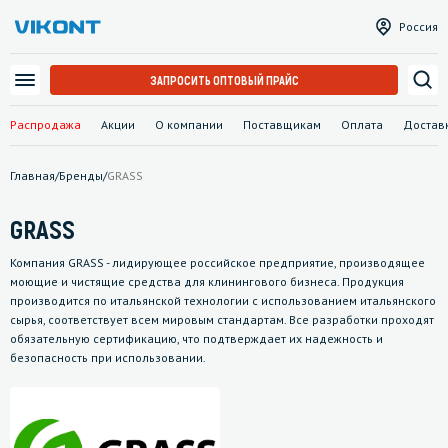
Россия
ЗАПРОСИТЬ ОПТОВЫЙ ПРАЙС
Распродажа
Акции
О компании
Поставщикам
Оплата
Достав
Главная
/
Бренды
/
GRASS
GRASS
Компания GRASS - лидирующее российское предприятие, производящее
моющие и чистящие средства для клинингового бизнеса. Продукция
производится по итальянской технологии с использованием итальянского
сырья, соответствует всем мировым стандартам. Все разработки проходят
обязательную сертификацию, что подтверждает их надежность и
безопасность при использовании.