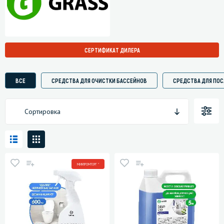
СЕРТИФИКАТ ДИЛЕРА
ВСЕ
СРЕДСТВА ДЛЯ ОЧИСТКИ БАССЕЙНОВ
СРЕДСТВА ДЛЯ ПО
Сортировка
МИНПРОМТОРГ *