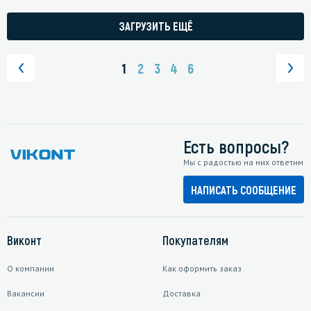
ЗАГРУЗИТЬ ЕЩЁ
1
2
3
4
6
Есть вопросы?
Мы с радостью на них ответим
НАПИСАТЬ СООБЩЕНИЕ
Виконт
Покупателям
О компании
Как оформить заказ
Вакансии
Доставка