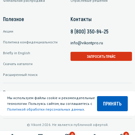
Финальная распродажа
Отраслевые решения
Полезное
Контакты
8 (800) 350-94-25
Акции
Политика конфиденциальности
info@vikontpro.ru
Briefly in English
ЗАПРОСИТЬ ПРАЙС
Скачать каталоги
Расширенный поиск
Подписаться на рассылку
Мы используем файлы cookie и рекомендательные
ПРИНЯТЬ
технологии. Пользуясь сайтом, вы соглашаетесь с
Политикой обработки персональных данных
.
© Vikont 2026. Не является публичной офертой.
0
0