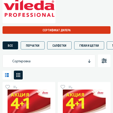
СЕРТИФИКАТ ДИЛЕРА
ВСЕ
ПЕРЧАТКИ
САЛФЕТКИ
ГУБКИ И ЩЕТКИ
Сортировка