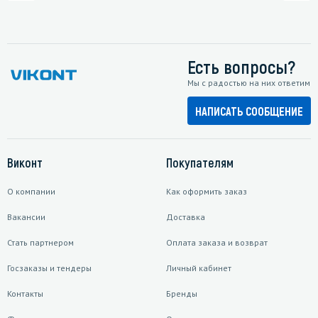
Есть вопросы?
Мы с радостью на них ответим
НАПИСАТЬ СООБЩЕНИЕ
Виконт
Покупателям
О компании
Как оформить заказ
Вакансии
Доставка
Стать партнером
Оплата заказа и возврат
Госзаказы и тендеры
Личный кабинет
Контакты
Бренды