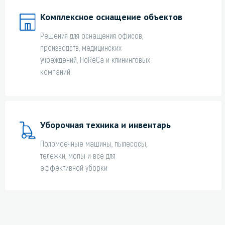
Комплексное оснащение объектов
Решения для оснащения офисов,
производств, медицинских
учреждений, HoReCa и клининговых
компаний.
Уборочная техника и инвентарь
Поломоечные машины, пылесосы,
тележки, мопы и всё для
эффективной уборки