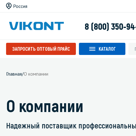
Россия
8 (800) 350-94
ЗАПРОСИТЬ ОПТОВЫЙ ПРАЙС
КАТАЛОГ
Главная
/
О компании
О компании
Надежный поставщик профессиональных с