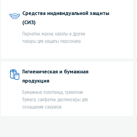
Средства индивидуальной защиты
(СИЗ)
Перчатки, маски, халаты и другие
товары для защиты персонала
Гигиеническая и бумажная
продукция
Бумажные полотенца, туалетная
бумага, салфетки, диспенсеры для
оснащения санузлов