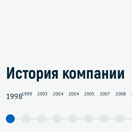
История компании
1999
2003
2004
2004
2005
2007
2008
1998