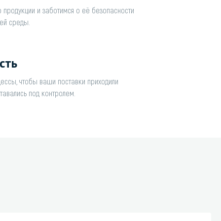
 продукции и заботимся о её безопасности
ей среды.
сть
ессы, чтобы ваши поставки приходили
тавались под контролем.