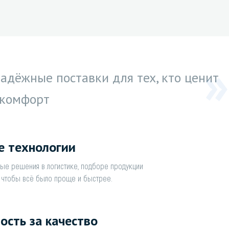
адёжные поставки для тех, кто ценит
 комфорт
е технологии
ые решения в логистике, подборе продукции
— чтобы всё было проще и быстрее.
ость за качество