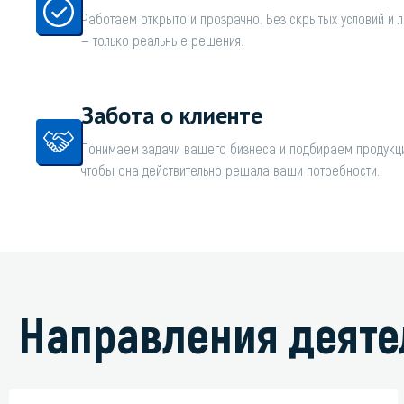
Работаем открыто и прозрачно. Без скрытых условий и 
— только реальные решения.
Забота о клиенте
Понимаем задачи вашего бизнеса и подбираем продукци
чтобы она действительно решала ваши потребности.
Направления деяте