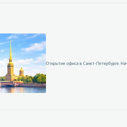
Открытие офиса в Санкт-Петербурге. Н