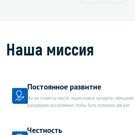
Наша миссия
Постоянное развитие
Мы не стоим на месте: ищем новые продукты, улучшаем 
расширяем ассортимент, чтобы быть полезнее для вас.
Честность