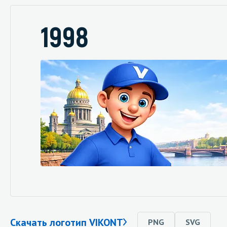
1998
Скачать логотип VIKONT
PNG
SVG