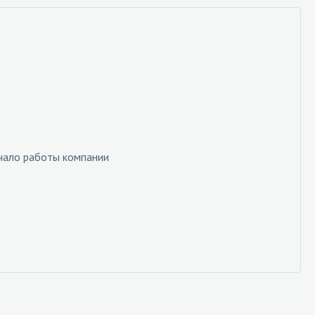
ачало работы компании