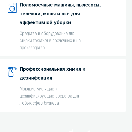
Поломоечные машины, пылесосы,
тележки, мопы и всё для
эффективной уборки
Средства и оборудование для
стирки текстиля в прачечных и на
производстве
Профессиональная химия и
дезинфекция
Моющие, чистящие и
дезинфицирующие средства для
любых сфер бизнеса