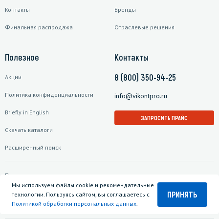
Контакты
Бренды
Финальная распродажа
Отраслевые решения
Полезное
Контакты
8 (800) 350-94-25
Акции
Политика конфиденциальности
info@vikontpro.ru
Briefly in English
ЗАПРОСИТЬ ПРАЙС
Скачать каталоги
Расширенный поиск
Подписаться на рассылку
Мы используем файлы cookie и рекомендательные
ПРИНЯТЬ
технологии. Пользуясь сайтом, вы соглашаетесь с
Политикой обработки персональных данных
.