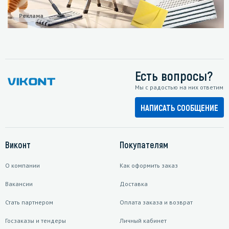
Реклама
Есть вопросы?
Мы с радостью на них ответим
НАПИСАТЬ СООБЩЕНИЕ
Виконт
Покупателям
О компании
Как оформить заказ
Вакансии
Доставка
Стать партнером
Оплата заказа и возврат
Госзаказы и тендеры
Личный кабинет