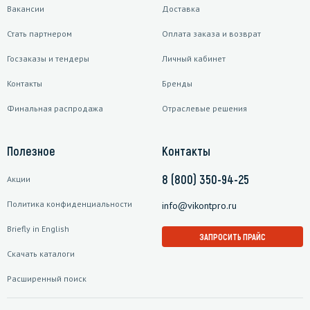
Вакансии
Доставка
Стать партнером
Оплата заказа и возврат
Госзаказы и тендеры
Личный кабинет
Контакты
Бренды
Финальная распродажа
Отраслевые решения
Полезное
Контакты
8 (800) 350-94-25
Акции
Политика конфиденциальности
info@vikontpro.ru
Briefly in English
ЗАПРОСИТЬ ПРАЙС
Скачать каталоги
Расширенный поиск