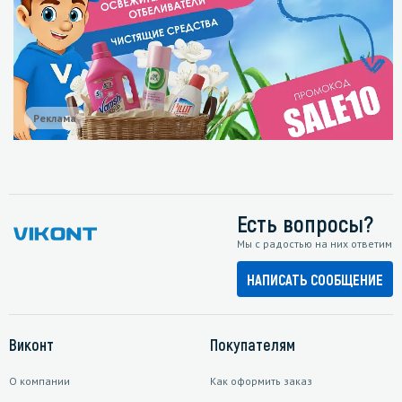
Реклама
Есть вопросы?
Мы с радостью на них ответим
НАПИСАТЬ СООБЩЕНИЕ
Виконт
Покупателям
О компании
Как оформить заказ