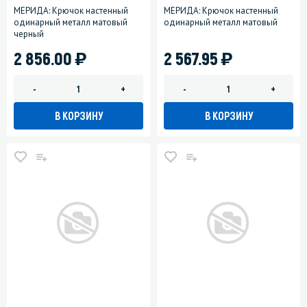
МЕРИДА: Крючок настенный
МЕРИДА: Крючок настенный
одинарный металл матовый
одинарный металл матовый
черный
)
)
2 856.00
2 567.95
-
+
-
+
В КОРЗИНУ
В КОРЗИНУ