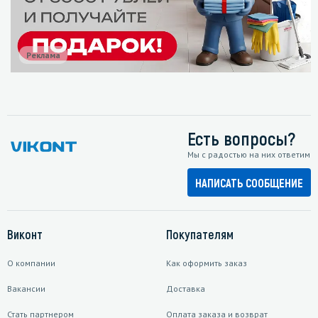
Реклама
Есть вопросы?
Мы с радостью на них ответим
НАПИСАТЬ СООБЩЕНИЕ
Виконт
Покупателям
О компании
Как оформить заказ
Вакансии
Доставка
Стать партнером
Оплата заказа и возврат