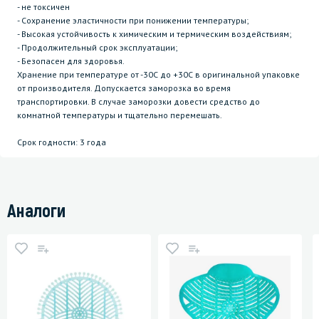
- не токсичен
- Сохранение эластичности при понижении температуры;
- Высокая устойчивость к химическим и термическим воздействиям;
- Продолжительный срок эксплуатации;
- Безопасен для здоровья.
Хранение при температуре от -30С до +30С в оригинальной упаковке
от производителя. Допускается заморозка во время
транспортировки. В случае заморозки довести средство до
комнатной температуры и тщательно перемешать.
Срок годности: 3 года
Аналоги