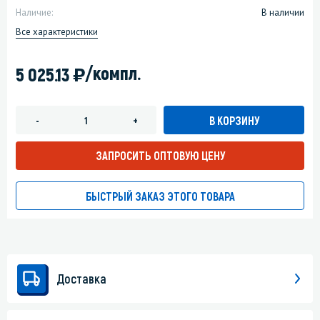
Наличие:
В наличии
Все характеристики
)
/компл.
5 025.13
В КОРЗИНУ
-
+
ЗАПРОСИТЬ ОПТОВУЮ ЦЕНУ
БЫСТРЫЙ ЗАКАЗ ЭТОГО ТОВАРА
Доставка