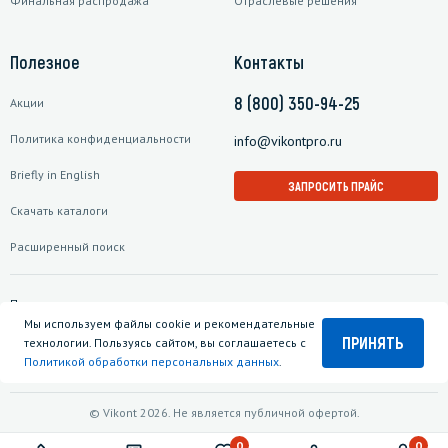
Финальная распродажа
Отраслевые решения
Полезное
Контакты
8 (800) 350-94-25
Акции
Политика конфиденциальности
info@vikontpro.ru
Briefly in English
ЗАПРОСИТЬ ПРАЙС
Скачать каталоги
Расширенный поиск
Подписаться на рассылку
Мы используем файлы cookie и рекомендательные
ПРИНЯТЬ
технологии. Пользуясь сайтом, вы соглашаетесь с
Политикой обработки персональных данных
.
© Vikont 2026. Не является публичной офертой.
0
0