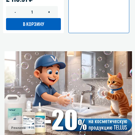
-
+
В КОРЗИНУ
Реклама