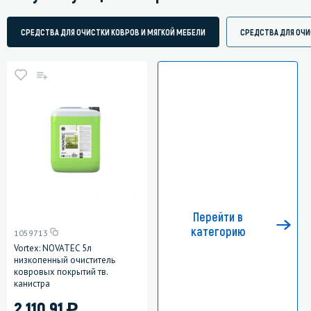
СРЕДСТВА ДЛЯ ОЧИСТКИ КОВРОВ И МЯГКОЙ МЕБЕЛИ
СРЕДСТВА ДЛЯ ОЧИ
Перейти в
категорию
1059713
Vortex: NOVATEC 5л
низкопенный очиститель
ковровых покрытий тв.
канистра
)
2 110.91