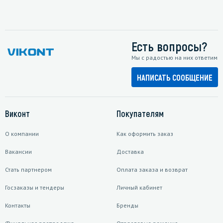
Есть вопросы?
Мы с радостью на них ответим
НАПИСАТЬ СООБЩЕНИЕ
Виконт
Покупателям
О компании
Как оформить заказ
Вакансии
Доставка
Стать партнером
Оплата заказа и возврат
Госзаказы и тендеры
Личный кабинет
Контакты
Бренды