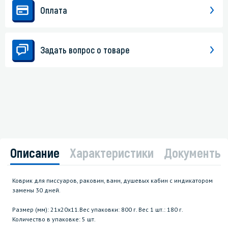
Оплата
Задать вопрос о товаре
Описание
Характеристики
Документы
Коврик для писсуаров, раковин, ванн, душевых кабин с индикатором
замены 30 дней.
Размер (мм): 21х20х11.Вес упаковки: 800 г. Вес 1 шт.: 180 г.
Количество в упаковке: 5 шт.