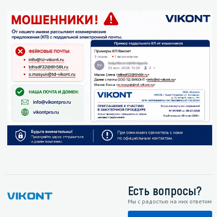
Есть вопросы?
Мы с радостью на них ответим