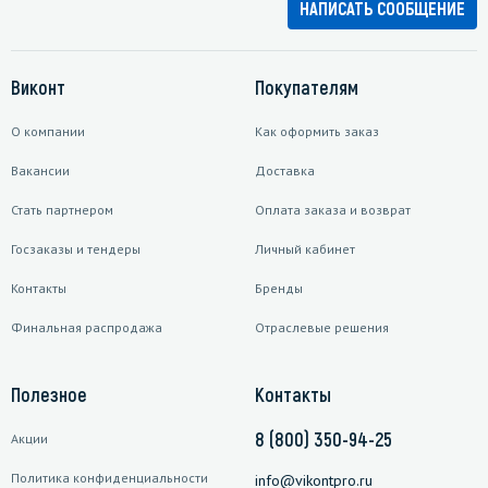
НАПИСАТЬ СООБЩЕНИЕ
Виконт
Покупателям
О компании
Как оформить заказ
Вакансии
Доставка
Стать партнером
Оплата заказа и возврат
Госзаказы и тендеры
Личный кабинет
Контакты
Бренды
Финальная распродажа
Отраслевые решения
Полезное
Контакты
8 (800) 350-94-25
Акции
Политика конфиденциальности
info@vikontpro.ru