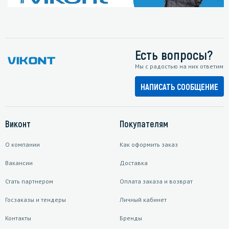
Есть вопросы?
Мы с радостью на них ответим
НАПИСАТЬ СООБЩЕНИЕ
Виконт
Покупателям
О компании
Как оформить заказ
Вакансии
Доставка
Стать партнером
Оплата заказа и возврат
Госзаказы и тендеры
Личный кабинет
Контакты
Бренды