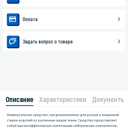
Оплата
Задать вопрос о товаре
Описание
Характеристики
Документы
Универсальное средство, предназначенное для ручной и машинной
стирки изделий из различных видов ткани. Средство представляет
собой высокоэффективную композицию нейтральных компонентов,