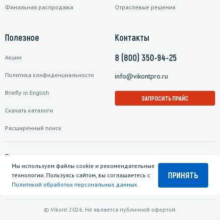
Финальная распродажа
Отраслевые решения
Полезное
Контакты
8 (800) 350-94-25
Акции
Политика конфиденциальности
info@vikontpro.ru
Briefly in English
ЗАПРОСИТЬ ПРАЙС
Скачать каталоги
Расширенный поиск
Подписаться на рассылку
Мы используем файлы cookie и рекомендательные
ПРИНЯТЬ
технологии. Пользуясь сайтом, вы соглашаетесь с
Политикой обработки персональных данных
.
© Vikont 2026. Не является публичной офертой.