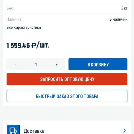
Вес:
5 кг
Наличие:
В наличии
Все характеристики
)
/шт.
1 559.46
В КОРЗИНУ
-
+
ЗАПРОСИТЬ ОПТОВУЮ ЦЕНУ
БЫСТРЫЙ ЗАКАЗ ЭТОГО ТОВАРА
Доставка