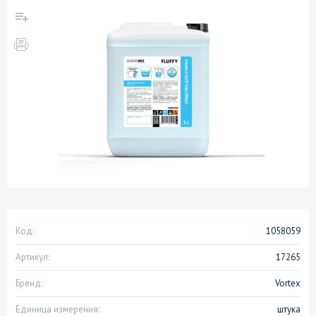
Код:
1058059
Артикул:
17265
Бренд:
Vortex
Единица измерения:
штука