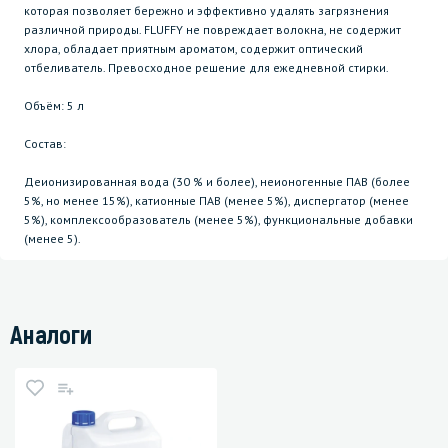
которая позволяет бережно и эффективно удалять загрязнения
различной природы. FLUFFY не повреждает волокна, не содержит
хлора, обладает приятным ароматом, содержит оптический
отбеливатель. Превосходное решение для ежедневной стирки.
Объём: 5 л
Состав:
Деионизированная вода (30 % и более), неионогенные ПАВ (более
5%, но менее 15%), катионные ПАВ (менее 5%), диспергатор (менее
5%), комплексообразователь (менее 5%), функциональные добавки
(менее 5).
Аналоги