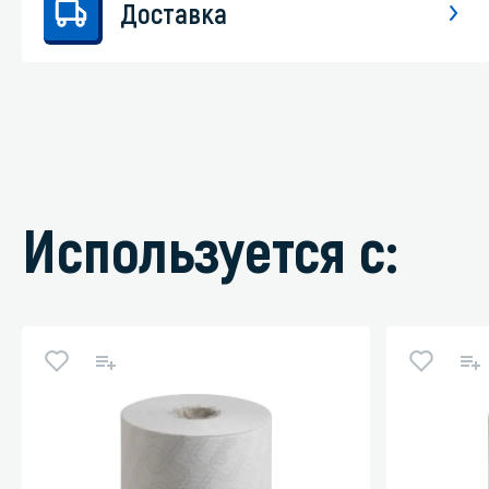
Доставка
Используется с: