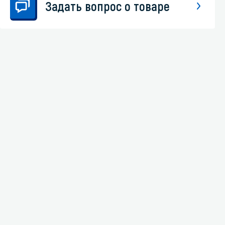
Задать вопрос о товаре