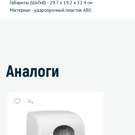
Габариты (ШхГхВ) - 29.7 х 19.2 х 32.4 см
Материал - ударопрочный пластик ABS
Аналоги