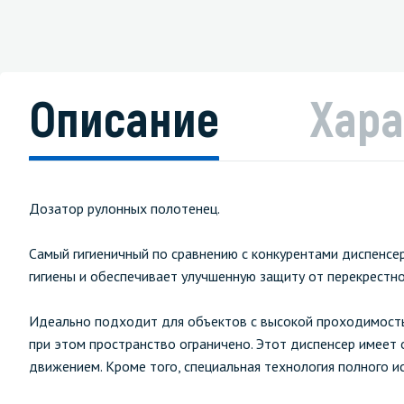
Описание
Хара
Дозатор рулонных полотенец.
Самый гигиеничный по сравнению с конкурентами диспенсер
гигиены и обеспечивает улучшенную защиту от перекрестног
Идеально подходит для объектов с высокой проходимостью
при этом пространство ограничено. Этот диспенсер имеет
движением. Кроме того, специальная технология полного и