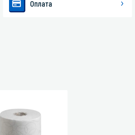
Оплата