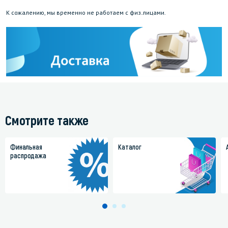
К сожалению, мы временно не работаем с физ.лицами.
Смотрите также
Финальная
Каталог
распродажа