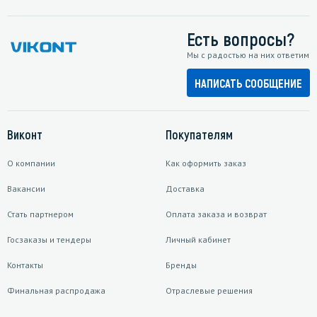
Есть вопросы?
Мы с радостью на них ответим
НАПИСАТЬ СООБЩЕНИЕ
Виконт
Покупателям
О компании
Как оформить заказ
Вакансии
Доставка
Стать партнером
Оплата заказа и возврат
Госзаказы и тендеры
Личный кабинет
Контакты
Бренды
Финальная распродажа
Отраслевые решения