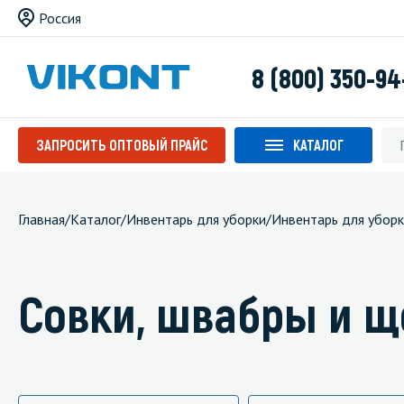
Россия
8 (800) 350-94
ЗАПРОСИТЬ ОПТОВЫЙ ПРАЙС
КАТАЛОГ
Главная
/
Каталог
/
Инвентарь для уборки
/
Инвентарь для уборк
Совки, швабры и щ