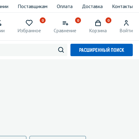
ании
Поставщикам
Оплата
Доставка
Контакты
0
0
0
ии
Избранное
Сравнение
Корзина
Войти
РАСШИРЕННЫЙ ПОИСК