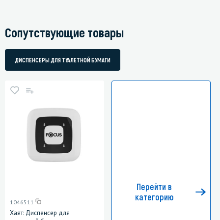
Сопутствующие товары
ДИСПЕНСЕРЫ ДЛЯ ТУАЛЕТНОЙ БУМАГИ
Перейти в
категорию
1046511
Хаят: Диспенсер для