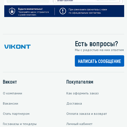
Есть вопросы?
Мы с радостью на них ответим
НАПИСАТЬ СООБЩЕНИЕ
Виконт
Покупателям
О компании
Как оформить заказ
Вакансии
Доставка
Стать партнером
Оплата заказа и возврат
Госзаказы и тендеры
Личный кабинет