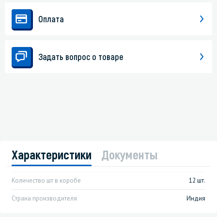
Оплата
Задать вопрос о товаре
Характеристики
Документы
Количество шт в коробе
12 шт.
Страна производителя
Индия