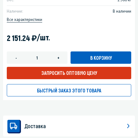
Наличие:
В наличии
Все характеристики
)
/шт.
2 151.24
В КОРЗИНУ
-
+
ЗАПРОСИТЬ ОПТОВУЮ ЦЕНУ
БЫСТРЫЙ ЗАКАЗ ЭТОГО ТОВАРА
Доставка