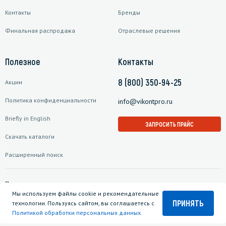
Контакты
Бренды
Финальная распродажа
Отраслевые решения
Полезное
Контакты
8 (800) 350-94-25
Акции
Политика конфиденциальности
info@vikontpro.ru
Briefly in English
ЗАПРОСИТЬ ПРАЙС
Скачать каталоги
Расширенный поиск
Подписаться на рассылку
Мы используем файлы cookie и рекомендательные
ПРИНЯТЬ
технологии. Пользуясь сайтом, вы соглашаетесь с
Политикой обработки персональных данных
.