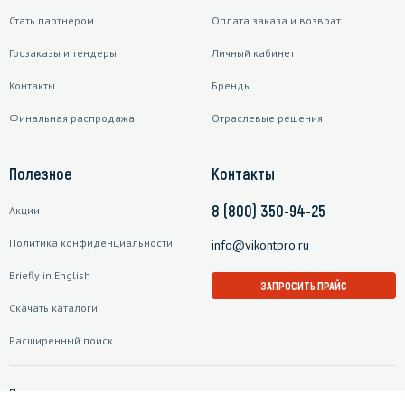
Стать партнером
Оплата заказа и возврат
Госзаказы и тендеры
Личный кабинет
Контакты
Бренды
Финальная распродажа
Отраслевые решения
Полезное
Контакты
8 (800) 350-94-25
Акции
Политика конфиденциальности
info@vikontpro.ru
Briefly in English
ЗАПРОСИТЬ ПРАЙС
Скачать каталоги
Расширенный поиск
Подписаться на рассылку