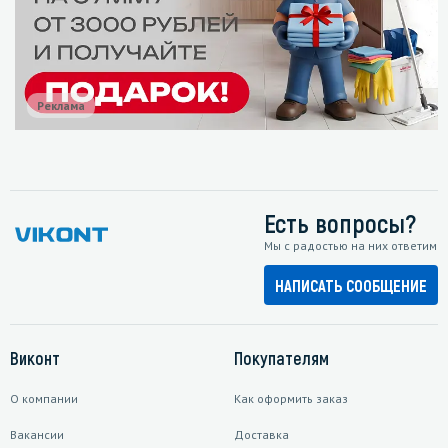
Реклама
Есть вопросы?
Мы с радостью на них ответим
НАПИСАТЬ СООБЩЕНИЕ
Виконт
Покупателям
О компании
Как оформить заказ
Вакансии
Доставка