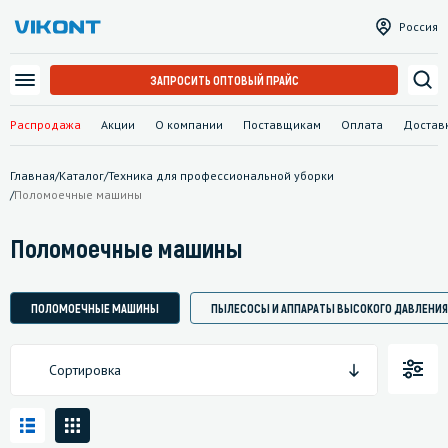
Россия
ЗАПРОСИТЬ ОПТОВЫЙ ПРАЙС
Распродажа
Акции
О компании
Поставщикам
Оплата
Достав
Главная
/
Каталог
/
Техника для профессиональной уборки
/
Поломоечные машины
Поломоечные машины
ПОЛОМОЕЧНЫЕ МАШИНЫ
ПЫЛЕСОСЫ И АППАРАТЫ ВЫСОКОГО ДАВЛЕНИЯ
Сортировка