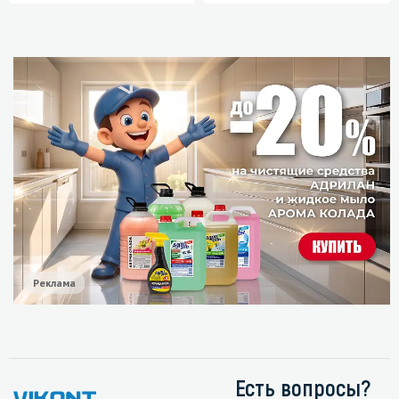
Реклама
Есть вопросы?