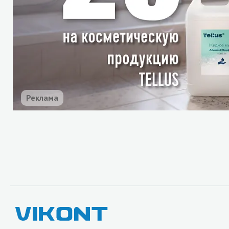
Реклама