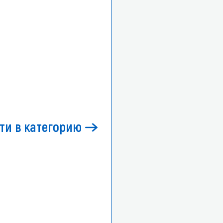
ти в категорию