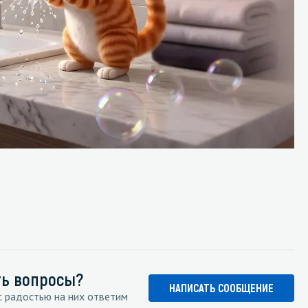
ть вопросы?
НАПИСАТЬ СООБЩЕНИЕ
 радостью на них ответим