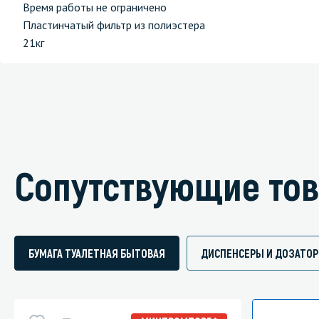
Время работы не ограничено
Пластинчатый фильтр из полиэстера
21кг
Сопутствующие то
БУМАГА ТУАЛЕТНАЯ БЫТОВАЯ
ДИСПЕНСЕРЫ И ДОЗАТО