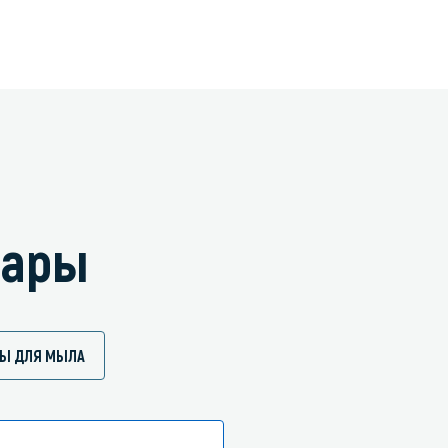
вары
РЫ ДЛЯ МЫЛА