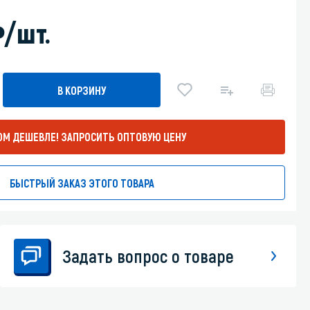
Уборка пола
)
/шт.
Промышленная уборка
В КОРЗИНУ
ОМ ДЕШЕВЛЕ!
ЗАПРОСИТЬ ОПТОВУЮ ЦЕНУ
БЫСТРЫЙ ЗАКАЗ ЭТОГО ТОВАРА
Задать вопрос о товаре