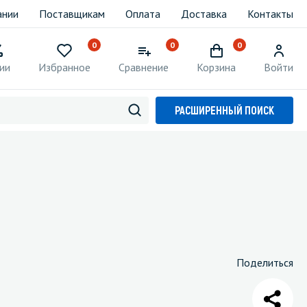
ании
Поставщикам
Оплата
Доставка
Контакты
0
0
0
ии
Избранное
Сравнение
Корзина
Войти
РАСШИРЕННЫЙ ПОИСК
Поделиться