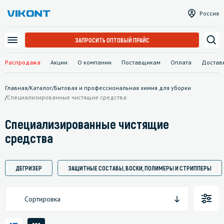
Россия
ЗАПРОСИТЬ ОПТОВЫЙ ПРАЙС
Распродажа
Акции
О компании
Поставщикам
Оплата
Достав
Главная
/
Каталог
/
Бытовая и профессиональная химия для уборки
/
Специализированные чистящие средства
Специализированные чистящие
средства
ДЕГРИЗЕР
ЗАЩИТНЫЕ СОСТАВЫ, ВОСКИ, ПОЛИМЕРЫ И СТРИППЕРЫ
Сортировка