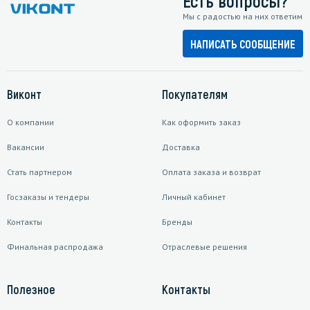
Есть вопросы?
Мы с радостью на них ответим
НАПИСАТЬ СООБЩЕНИЕ
Виконт
Покупателям
О компании
Как оформить заказ
Вакансии
Доставка
Стать партнером
Оплата заказа и возврат
Госзаказы и тендеры
Личный кабинет
Контакты
Бренды
Финальная распродажа
Отраслевые решения
Полезное
Контакты