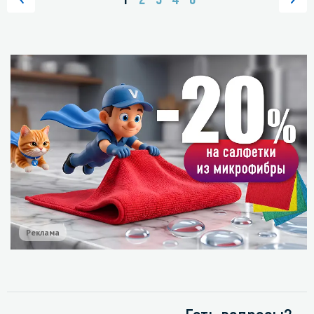
Реклама