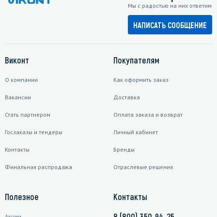
Мы с радостью на них ответим
НАПИСАТЬ СООБЩЕНИЕ
Виконт
Покупателям
О компании
Как оформить заказ
Вакансии
Доставка
Стать партнером
Оплата заказа и возврат
Госзаказы и тендеры
Личный кабинет
Контакты
Бренды
Финальная распродажа
Отраслевые решения
Полезное
Контакты
8 (800) 350-94-25
Акции