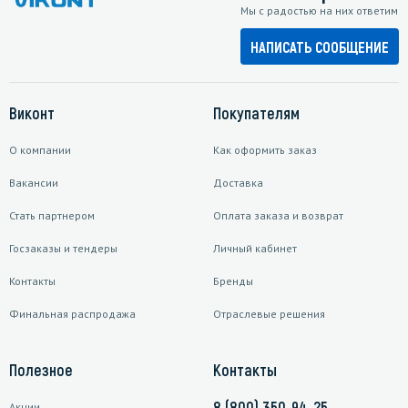
Мы с радостью на них ответим
НАПИСАТЬ СООБЩЕНИЕ
Виконт
Покупателям
О компании
Как оформить заказ
Вакансии
Доставка
Стать партнером
Оплата заказа и возврат
Госзаказы и тендеры
Личный кабинет
Контакты
Бренды
Финальная распродажа
Отраслевые решения
Полезное
Контакты
8 (800) 350-94-25
Акции