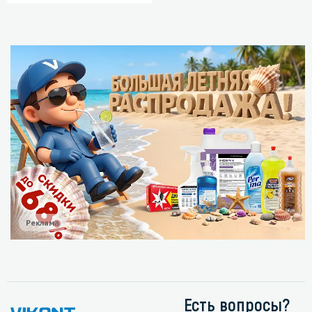
Реклама
Есть вопросы?