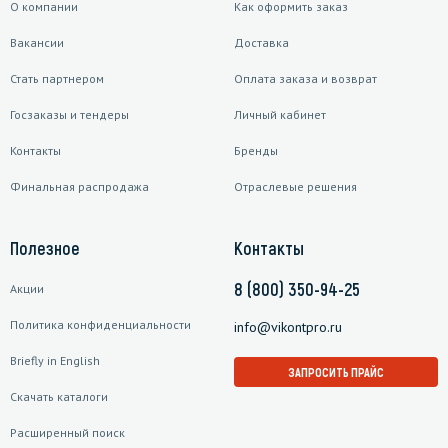
О компании
Как оформить заказ
Вакансии
Доставка
Стать партнером
Оплата заказа и возврат
Госзаказы и тендеры
Личный кабинет
Контакты
Бренды
Финальная распродажа
Отраслевые решения
Полезное
Контакты
8 (800) 350-94-25
Акции
Политика конфиденциальности
info@vikontpro.ru
Briefly in English
ЗАПРОСИТЬ ПРАЙС
Скачать каталоги
Расширенный поиск