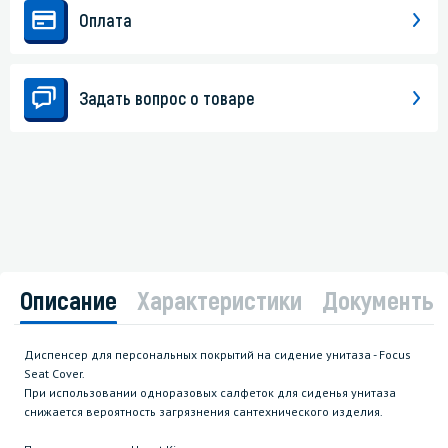
Оплата
Задать вопрос о товаре
Описание
Характеристики
Документы
Диспенсер для персональных покрытий на сидение унитаза - Focus
Seat Cover.
При использовании одноразовых салфеток для сиденья унитаза
снижается вероятность загрязнения сантехнического изделия.