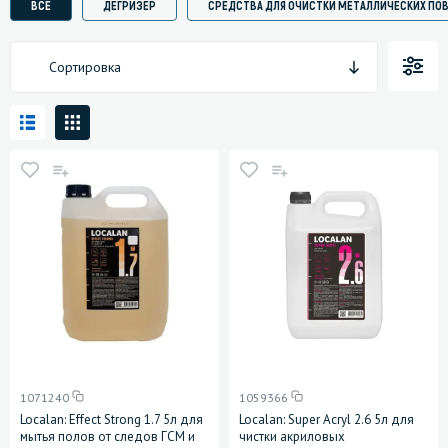
ВСЕ
ДЕГРИЗЕР
СРЕДСТВА ДЛЯ ОЧИСТКИ МЕТАЛЛИЧЕСКИХ ПО
Сортировка
1071240
1059366
Localan: Effect Strong 1.7 5л для
Localan: Super Acryl 2.6 5л для
мытья полов от следов ГСМ и
чистки акриловых