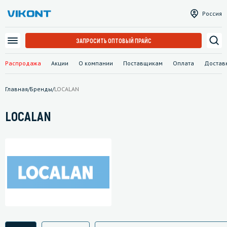
Россия
ЗАПРОСИТЬ ОПТОВЫЙ ПРАЙС
Распродажа
Акции
О компании
Поставщикам
Оплата
Достав
Главная
/
Бренды
/
LOCALAN
LOCALAN