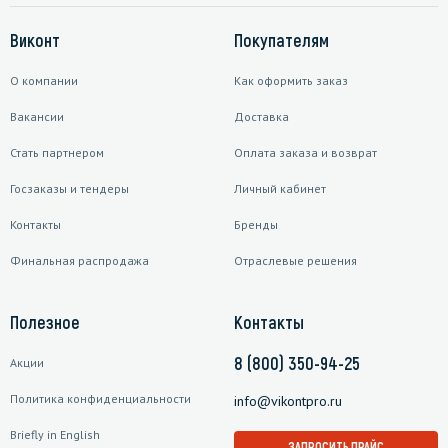
Виконт
Покупателям
О компании
Как оформить заказ
Вакансии
Доставка
Стать партнером
Оплата заказа и возврат
Госзаказы и тендеры
Личный кабинет
Контакты
Бренды
Финальная распродажа
Отраслевые решения
Полезное
Контакты
8 (800) 350-94-25
Акции
Политика конфиденциальности
info@vikontpro.ru
Briefly in English
ЗАПРОСИТЬ ПРАЙС