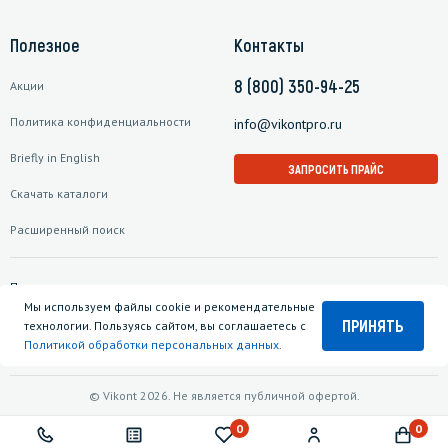
Полезное
Контакты
8 (800) 350-94-25
Акции
Политика конфиденциальности
info@vikontpro.ru
Briefly in English
ЗАПРОСИТЬ ПРАЙС
Скачать каталоги
Расширенный поиск
Подписаться на рассылку
Мы используем файлы cookie и рекомендательные
ПРИНЯТЬ
технологии. Пользуясь сайтом, вы соглашаетесь с
Политикой обработки персональных данных
.
© Vikont 2026. Не является публичной офертой.
0
0