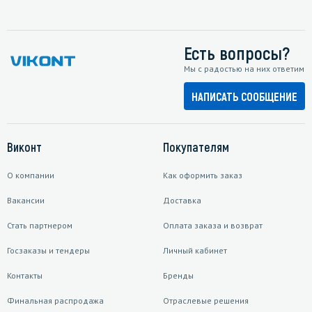
Есть вопросы?
Мы с радостью на них ответим
НАПИСАТЬ СООБЩЕНИЕ
Виконт
Покупателям
О компании
Как оформить заказ
Вакансии
Доставка
Стать партнером
Оплата заказа и возврат
Госзаказы и тендеры
Личный кабинет
Контакты
Бренды
Финальная распродажа
Отраслевые решения