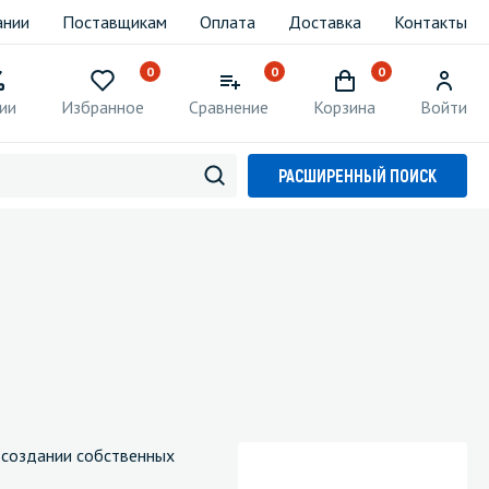
ании
Поставщикам
Оплата
Доставка
Контакты
0
0
0
ии
Избранное
Сравнение
Корзина
Войти
РАСШИРЕННЫЙ ПОИСК
и создании собственных