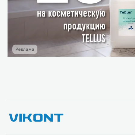
Реклама