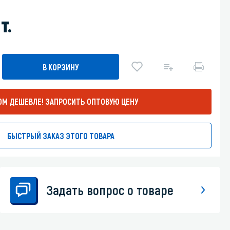
Уборка пола
т.
Промышленная уборка
В КОРЗИНУ
ОМ ДЕШЕВЛЕ!
ЗАПРОСИТЬ ОПТОВУЮ ЦЕНУ
БЫСТРЫЙ ЗАКАЗ ЭТОГО ТОВАРА
Задать вопрос о товаре