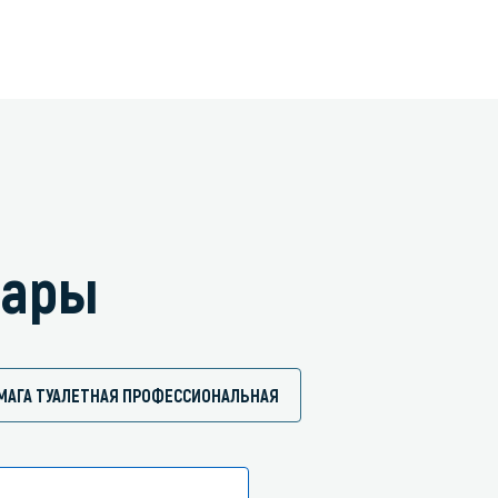
вары
МАГА ТУАЛЕТНАЯ ПРОФЕССИОНАЛЬНАЯ