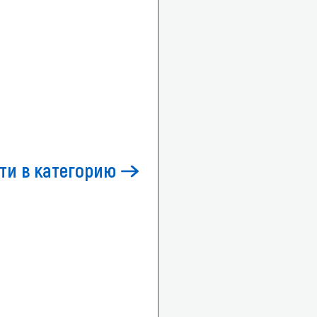
ти в категорию