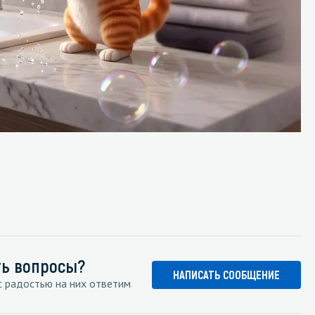
ть вопросы?
НАПИСАТЬ СООБЩЕНИЕ
 радостью на них ответим