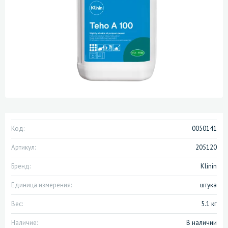
Код:
0050141
Артикул:
205120
Бренд:
Klinin
Единица измерения:
штука
Вес:
5.1 кг
Наличие:
В наличии