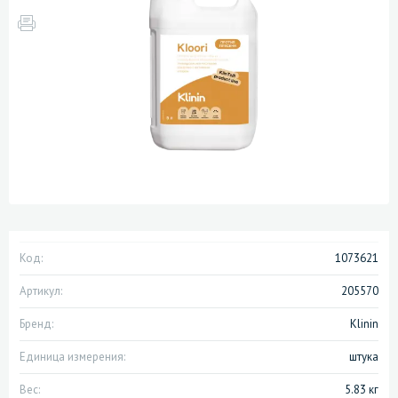
Код:
1073621
Артикул:
205570
Бренд:
Klinin
Единица измерения:
штука
Вес:
5.83 кг