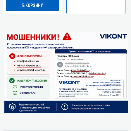
В КОРЗИНУ