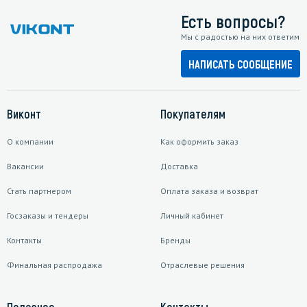
Есть вопросы?
Мы с радостью на них ответим
НАПИСАТЬ СООБЩЕНИЕ
Виконт
Покупателям
О компании
Как оформить заказ
Вакансии
Доставка
Стать партнером
Оплата заказа и возврат
Госзаказы и тендеры
Личный кабинет
Контакты
Бренды
Финальная распродажа
Отраслевые решения