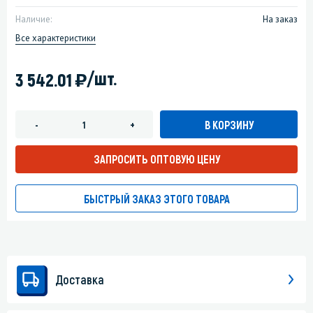
Наличие:
На заказ
Все характеристики
)
/шт.
3 542.01
В КОРЗИНУ
-
+
ЗАПРОСИТЬ ОПТОВУЮ ЦЕНУ
БЫСТРЫЙ ЗАКАЗ ЭТОГО ТОВАРА
Доставка