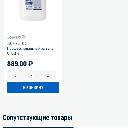
1066895
ДОМЕСТОС
Профессиональный 5л гель
СПЕЦ-1
)
889.00
-
+
В КОРЗИНУ
Сопутствующие товары