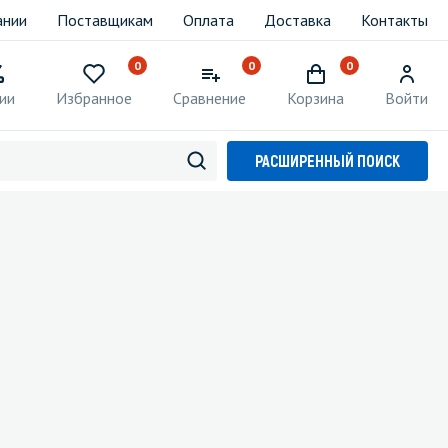
ании
Поставщикам
Оплата
Доставка
Контакты
0
0
0
ии
Избранное
Сравнение
Корзина
Войти
РАСШИРЕННЫЙ ПОИСК