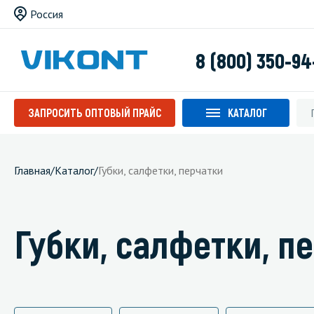
Россия
8 (800) 350-94
ЗАПРОСИТЬ ОПТОВЫЙ ПРАЙС
КАТАЛОГ
Главная
/
Каталог
/
Губки, салфетки, перчатки
Губки, салфетки, п