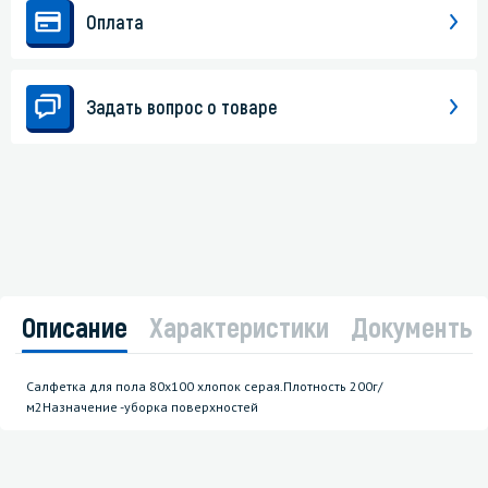
Оплата
Задать вопрос о товаре
Описание
Характеристики
Документы
Салфетка для пола 80х100 хлопок серая.Плотность 200г/
м2Назначение -уборка поверхностей