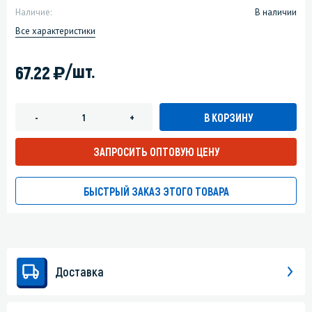
Наличие:
В наличии
Все характеристики
)
/шт.
67.22
В КОРЗИНУ
-
+
ЗАПРОСИТЬ ОПТОВУЮ ЦЕНУ
БЫСТРЫЙ ЗАКАЗ ЭТОГО ТОВАРА
Доставка