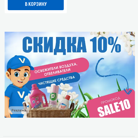
В КОРЗИНУ
Реклама