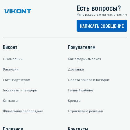
Есть вопросы?
Мы с радостью на них ответим
НАПИСАТЬ СООБЩЕНИЕ
Виконт
Покупателям
О компании
Как оформить заказ
Вакансии
Доставка
Стать партнером
Оплата заказа и возврат
Госзаказы и тендеры
Личный кабинет
Контакты
Бренды
Финальная распродажа
Отраслевые решения
Полезное
Контакты