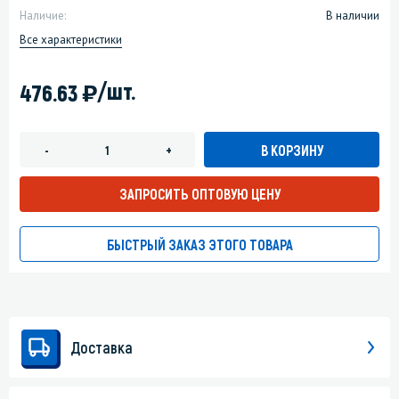
Наличие:
В наличии
Все характеристики
)
/шт.
476.63
В КОРЗИНУ
-
+
ЗАПРОСИТЬ ОПТОВУЮ ЦЕНУ
БЫСТРЫЙ ЗАКАЗ ЭТОГО ТОВАРА
Доставка