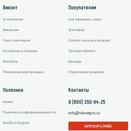
Виконт
Покупателям
О компании
Как оформить заказ
Вакансии
Доставка
Стать партнером
Оплата заказа и возврат
Госзаказы и тендеры
Личный кабинет
Контакты
Бренды
Финальная распродажа
Отраслевые решения
Полезное
Контакты
8 (800) 350-94-25
Акции
Политика конфиденциальности
info@vikontpro.ru
Briefly in English
ЗАПРОСИТЬ ПРАЙС