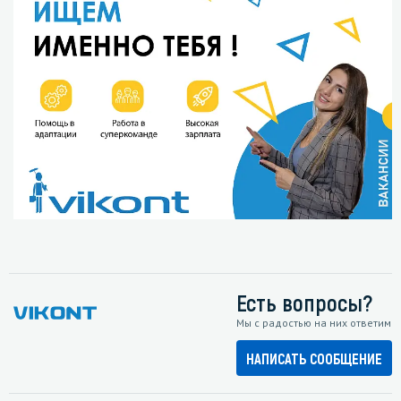
Есть вопросы?
Мы с радостью на них ответим
НАПИСАТЬ СООБЩЕНИЕ