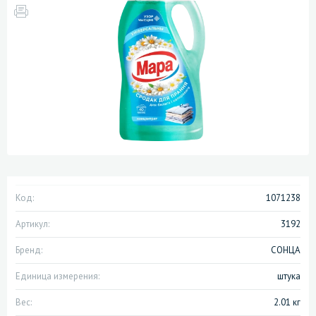
Код:
1071238
Артикул:
3192
Бренд:
СОНЦА
Единица измерения:
штука
Вес:
2.01 кг