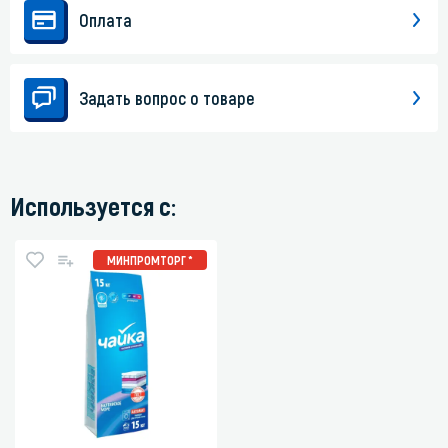
Оплата
Задать вопрос о товаре
Используется с:
МИНПРОМТОРГ *