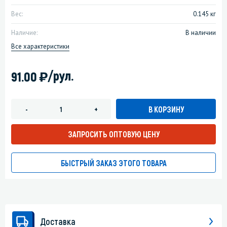
Вес:
0.145 кг
Наличие:
В наличии
Все характеристики
)
/рул.
91.00
В КОРЗИНУ
-
+
ЗАПРОСИТЬ ОПТОВУЮ ЦЕНУ
БЫСТРЫЙ ЗАКАЗ ЭТОГО ТОВАРА
Доставка