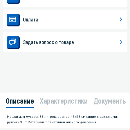
Оплата
Задать вопрос о товаре
Описание
Характеристики
Документы
Мешки для мусора: 35 литров, размер 48х56 см синие с завязками,
рулон 20 шт.Материал: полиэтилен низкого давления.