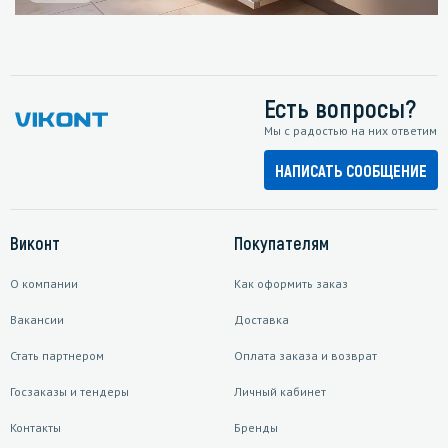
Есть вопросы?
Мы с радостью на них ответим
НАПИСАТЬ СООБЩЕНИЕ
Виконт
Покупателям
О компании
Как оформить заказ
Вакансии
Доставка
Стать партнером
Оплата заказа и возврат
Госзаказы и тендеры
Личный кабинет
Контакты
Бренды