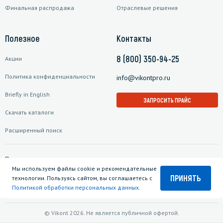
Финальная распродажа
Отраслевые решения
Полезное
Контакты
8 (800) 350-94-25
Акции
Политика конфиденциальности
info@vikontpro.ru
Briefly in English
ЗАПРОСИТЬ ПРАЙС
Скачать каталоги
Расширенный поиск
Подписаться на рассылку
Мы используем файлы cookie и рекомендательные
ПРИНЯТЬ
технологии. Пользуясь сайтом, вы соглашаетесь с
Политикой обработки персональных данных
.
© Vikont 2026. Не является публичной офертой.