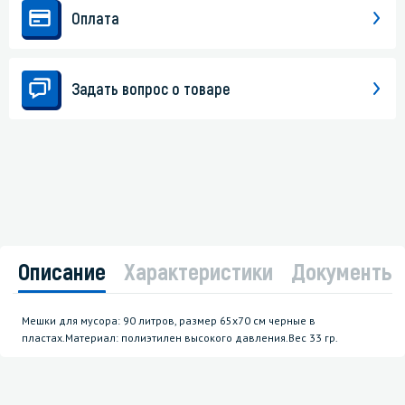
Оплата
Задать вопрос о товаре
Описание
Характеристики
Документы
Мешки для мусора: 90 литров, размер 65х70 см черные в
пластах.Материал: полиэтилен высокого давления.Вес 33 гр.