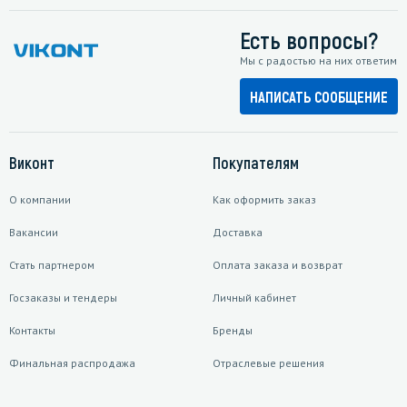
Есть вопросы?
Мы с радостью на них ответим
НАПИСАТЬ СООБЩЕНИЕ
Виконт
Покупателям
О компании
Как оформить заказ
Вакансии
Доставка
Стать партнером
Оплата заказа и возврат
Госзаказы и тендеры
Личный кабинет
Контакты
Бренды
Финальная распродажа
Отраслевые решения