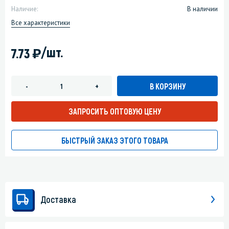
Наличие:
В наличии
Все характеристики
)
/шт.
7.73
В КОРЗИНУ
-
+
ЗАПРОСИТЬ ОПТОВУЮ ЦЕНУ
БЫСТРЫЙ ЗАКАЗ ЭТОГО ТОВАРА
Доставка