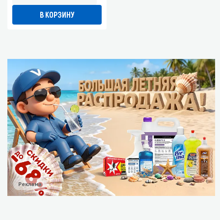
В КОРЗИНУ
Реклама