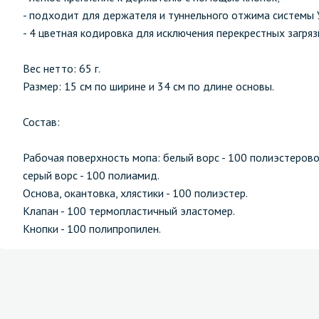
- подходит для держателя и туннельного отжима системы 
- 4 цветная кодировка для исключения перекрестных загряз
Вес нетто: 65 г.
Размер: 15 см по ширине и 34 см по длине основы.
Состав:
Рабочая поверхность мопа: белый ворс - 100 полиэстеров
серый ворс - 100 полиамид.
Основа, окантовка, хлястики - 100 полиэстер.
Клапан - 100 термопластичный эластомер.
Кнопки - 100 полипропилен.