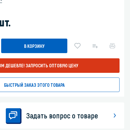
Уборка пола
шт.
Промышленная уборка
В КОРЗИНУ
ОМ ДЕШЕВЛЕ!
ЗАПРОСИТЬ ОПТОВУЮ ЦЕНУ
БЫСТРЫЙ ЗАКАЗ ЭТОГО ТОВАРА
Задать вопрос о товаре