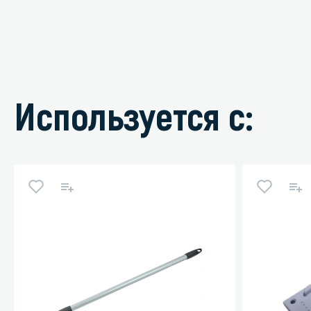
Используется с: