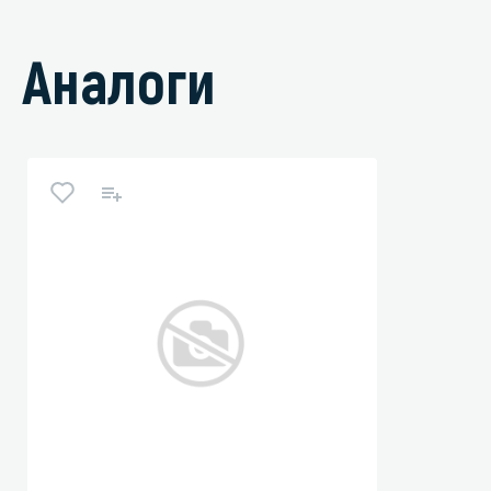
Аналоги