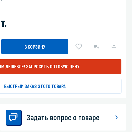
Уборка пола
т.
Промышленная уборка
В КОРЗИНУ
ОМ ДЕШЕВЛЕ!
ЗАПРОСИТЬ ОПТОВУЮ ЦЕНУ
БЫСТРЫЙ ЗАКАЗ ЭТОГО ТОВАРА
Задать вопрос о товаре