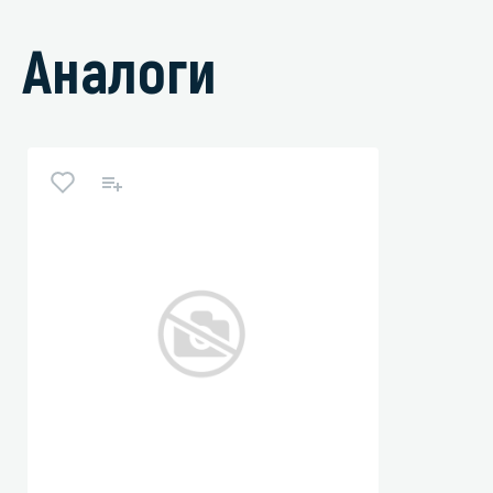
Аналоги