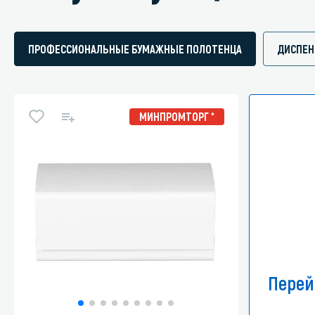
ПРОФЕССИОНАЛЬНЫЕ БУМАЖНЫЕ ПОЛОТЕНЦА
ДИСПЕН
МИНПРОМТОРГ *
Перей