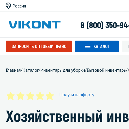
Россия
8 (800) 350-94
ЗАПРОСИТЬ ОПТОВЫЙ ПРАЙС
КАТАЛОГ
Главная
/
Каталог
/
Инвентарь для уборки
/
Бытовой инвентарь
/
Получить оферту
Хозяйственный инв