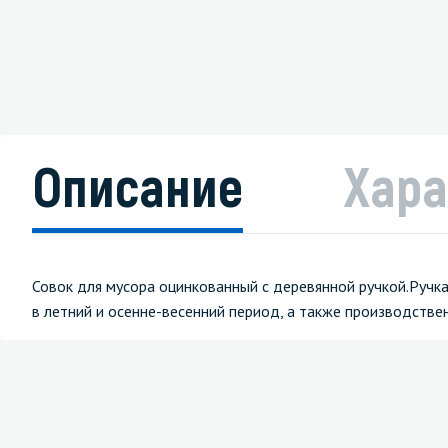
Описание
Хара
Совок для мусора оцинкованный с деревянной ручкой.Ручка
в летний и осенне-весенний период, а также производст