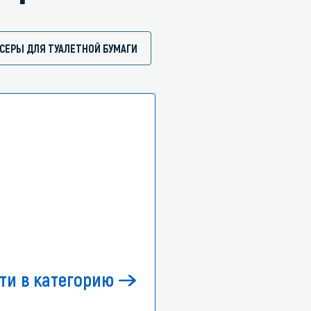
СЕРЫ ДЛЯ ТУАЛЕТНОЙ БУМАГИ
ти в категорию