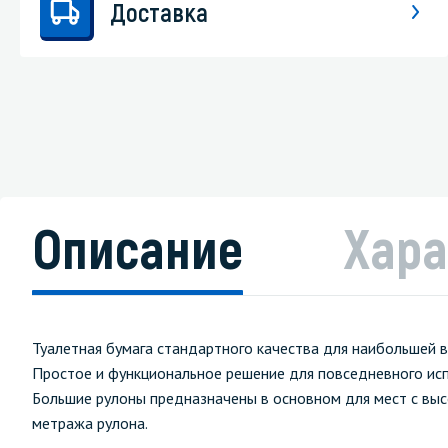
Доставка
Описание
Хара
Туалетная бумага стандартного качества для наибольшей 
Простое и функциональное решение для повседневного исп
Большие рулоны предназначены в основном для мест с выс
метража рулона.