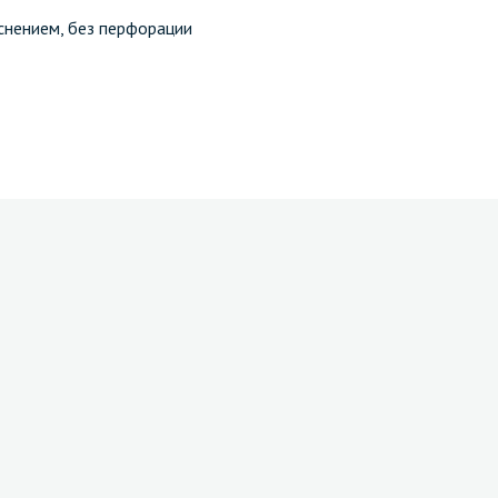
иснением, без перфорации