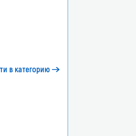
ти в категорию