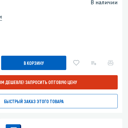
В наличии
Уборка пола
и
Промышленная уборка
.
В КОРЗИНУ
ОМ ДЕШЕВЛЕ!
ЗАПРОСИТЬ ОПТОВУЮ ЦЕНУ
БЫСТРЫЙ ЗАКАЗ ЭТОГО ТОВАРА