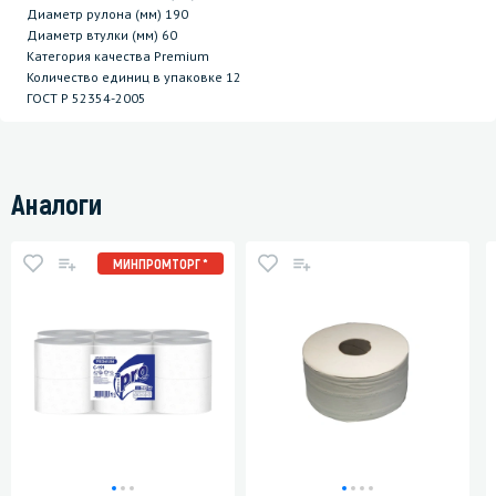
Диаметр рулона (мм) 190
Диаметр втулки (мм) 60
Категория качества Premium
Количество единиц в упаковке 12
ГОСТ P 52354-2005
Аналоги
МИНПРОМТОРГ *