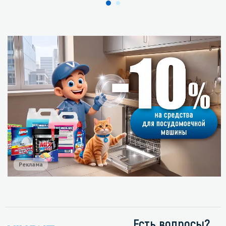
Реклама
Есть вопросы?