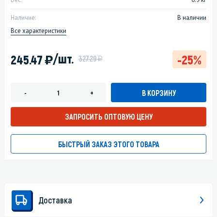
Наличие:
В наличии
Все характеристики
)
/шт.
245.47
-25%
у
327.29
В КОРЗИНУ
-
+
ЗАПРОСИТЬ ОПТОВУЮ ЦЕНУ
БЫСТРЫЙ ЗАКАЗ ЭТОГО ТОВАРА
Доставка