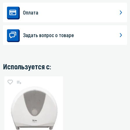
Оплата
Задать вопрос о товаре
Используется с: