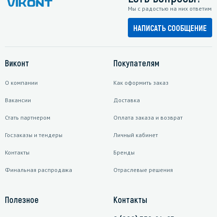
Мы с радостью на них ответим
НАПИСАТЬ СООБЩЕНИЕ
Виконт
Покупателям
О компании
Как оформить заказ
Вакансии
Доставка
Стать партнером
Оплата заказа и возврат
Госзаказы и тендеры
Личный кабинет
Контакты
Бренды
Финальная распродажа
Отраслевые решения
Полезное
Контакты