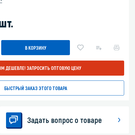
Уборка пола
шт.
Промышленная уборка
В КОРЗИНУ
ОМ ДЕШЕВЛЕ!
ЗАПРОСИТЬ ОПТОВУЮ ЦЕНУ
БЫСТРЫЙ ЗАКАЗ ЭТОГО ТОВАРА
Задать вопрос о товаре