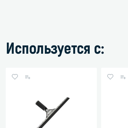
Используется с: