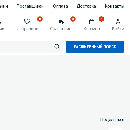
ании
Поставщикам
Оплата
Доставка
Контакты
0
0
0
ии
Избранное
Сравнение
Корзина
Войти
РАСШИРЕННЫЙ ПОИСК
Поделиться