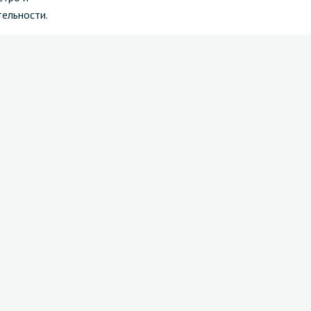
ельности.