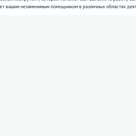
анет вашим незаменимым помощником в различных областях деят