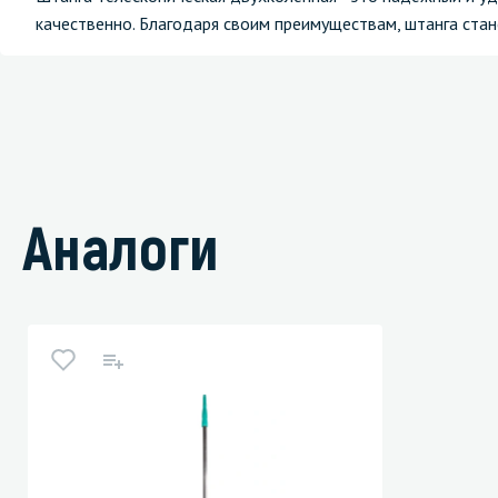
качественно. Благодаря своим преимуществам, штанга ст
Аналоги