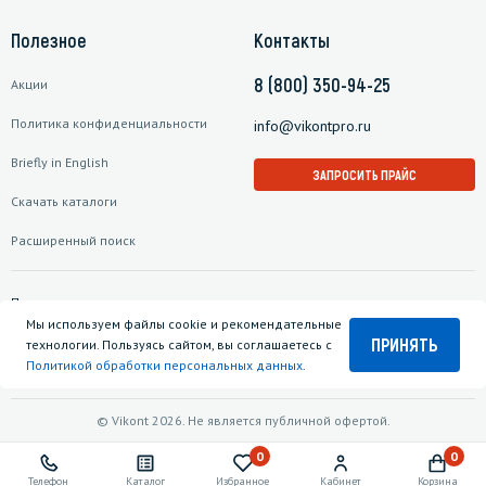
Полезное
Контакты
8 (800) 350-94-25
Акции
Политика конфиденциальности
info@vikontpro.ru
Briefly in English
ЗАПРОСИТЬ ПРАЙС
Скачать каталоги
Расширенный поиск
Подписаться на рассылку
Мы используем файлы cookie и рекомендательные
ПРИНЯТЬ
технологии. Пользуясь сайтом, вы соглашаетесь с
Политикой обработки персональных данных
.
© Vikont 2026. Не является публичной офертой.
0
0
Телефон
Каталог
Избранное
Кабинет
Корзина