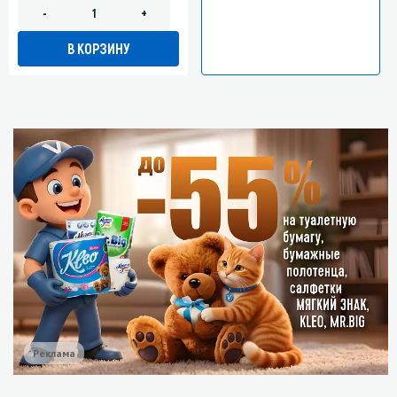
-
+
В КОРЗИНУ
Реклама