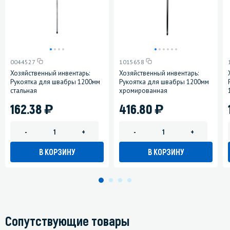
0044527
1015658
Хозяйственный инвентарь:
Хозяйственный инвентарь:
Рукоятка для швабры 1200мм
Рукоятка для швабры 1200мм
стальная
хромированная
)
)
162.38
416.80
-
+
-
+
В КОРЗИНУ
В КОРЗИНУ
Сопутствующие товары