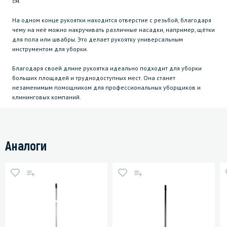
см.
На одном конце рукоятки находится отверстие с резьбой, благодаря
чему на неё можно накручивать различные насадки, например, щётки
для пола или швабры. Это делает рукоятку универсальным
инструментом для уборки.
Благодаря своей длине рукоятка идеально подходит для уборки
больших площадей и труднодоступных мест. Она станет
незаменимым помощником для профессиональных уборщиков и
клининговых компаний.
Аналоги