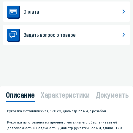
Оплата
Задать вопрос о товаре
Описание
Характеристики
Документы
Рукоятка металлическая, 120 см, диаметр 22 мм, с резьбой
Рукоятка изготовлена из прочного металла, что обеспечивает её
долговечность и надёжность. Диаметр рукоятки - 22 мм, длина - 120