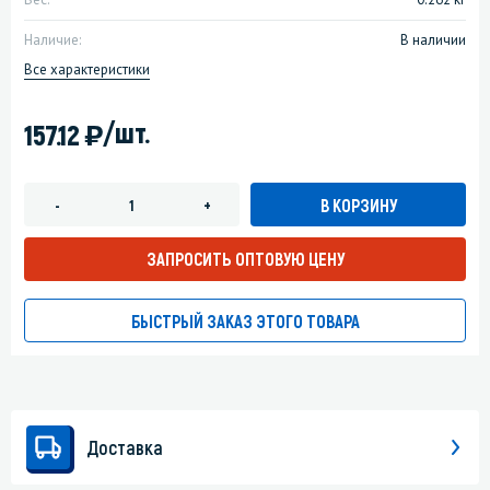
Наличие:
В наличии
Все характеристики
)
/шт.
157.12
В КОРЗИНУ
-
+
ЗАПРОСИТЬ ОПТОВУЮ ЦЕНУ
БЫСТРЫЙ ЗАКАЗ ЭТОГО ТОВАРА
Доставка