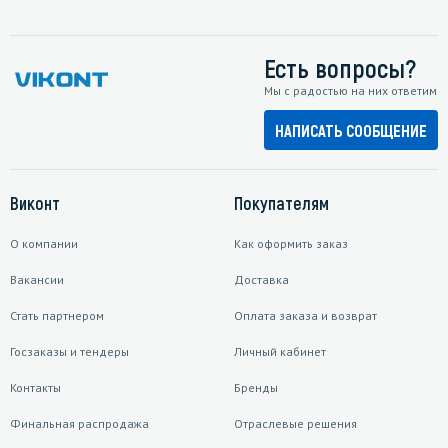
Есть вопросы?
Мы с радостью на них ответим
НАПИСАТЬ СООБЩЕНИЕ
Виконт
Покупателям
О компании
Как оформить заказ
Вакансии
Доставка
Стать партнером
Оплата заказа и возврат
Госзаказы и тендеры
Личный кабинет
Контакты
Бренды
Финальная распродажа
Отраслевые решения