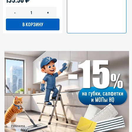
-
+
В КОРЗИНУ
Реклама