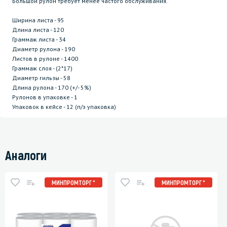
Большой рулон требует менее частого обслуживания.
Ширина листа - 95
Длина листа - 120
Граммаж листа - 34
Диаметр рулона - 190
Листов в рулоне - 1400
Граммаж слоя - (2*17)
Диаметр гильзы - 58
Длина рулона - 170 (+/- 5%)
Рулонов в упаковке - 1
Упаковок в кейсе - 12 (п/э упаковка)
Аналоги
МИНПРОМТОРГ *
МИНПРОМТОРГ *