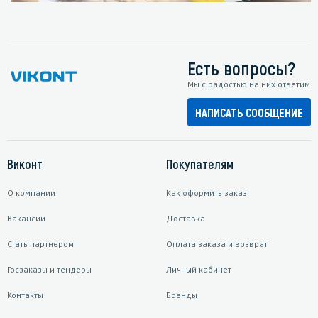
Есть вопросы?
Мы с радостью на них ответим
НАПИСАТЬ СООБЩЕНИЕ
Виконт
Покупателям
О компании
Как оформить заказ
Вакансии
Доставка
Стать партнером
Оплата заказа и возврат
Госзаказы и тендеры
Личный кабинет
Контакты
Бренды