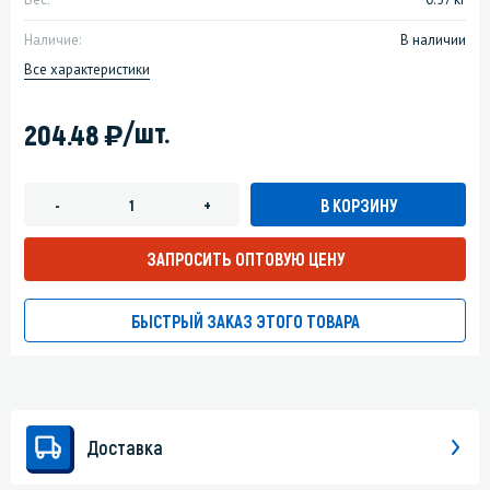
Наличие:
В наличии
Все характеристики
)
/шт.
204.48
В КОРЗИНУ
-
+
ЗАПРОСИТЬ ОПТОВУЮ ЦЕНУ
БЫСТРЫЙ ЗАКАЗ ЭТОГО ТОВАРА
Доставка