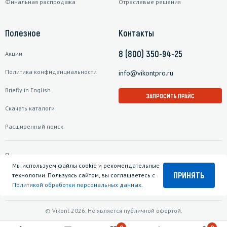
Финальная распродажа
Отраслевые решения
Полезное
Контакты
8 (800) 350-94-25
Акции
Политика конфиденциальности
info@vikontpro.ru
Briefly in English
ЗАПРОСИТЬ ПРАЙС
Скачать каталоги
Расширенный поиск
Подписаться на рассылку
Мы используем файлы cookie и рекомендательные
ПРИНЯТЬ
технологии. Пользуясь сайтом, вы соглашаетесь с
Политикой обработки персональных данных
.
© Vikont 2026. Не является публичной офертой.