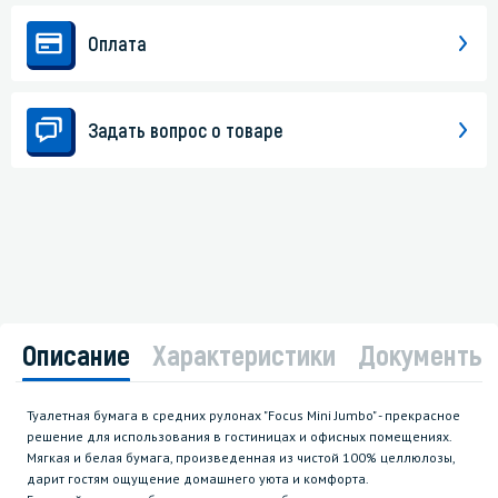
Оплата
Задать вопрос о товаре
Описание
Характеристики
Документы
Туалетная бумага в средних рулонах "Focus Mini Jumbo" - прекрасное
решение для использования в гостиницах и офисных помещениях.
Мягкая и белая бумага, произведенная из чистой 100% целлюлозы,
дарит гостям ощущение домашнего уюта и комфорта.