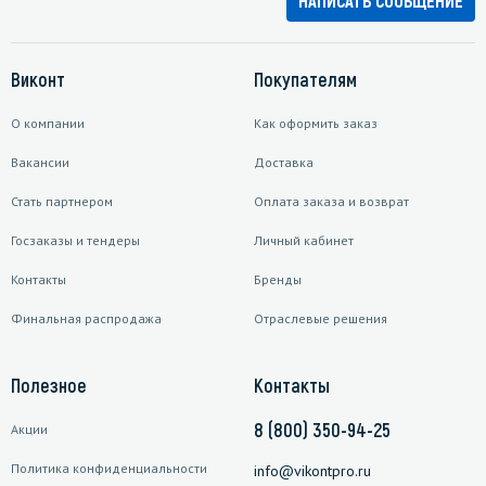
НАПИСАТЬ СООБЩЕНИЕ
Виконт
Покупателям
О компании
Как оформить заказ
Вакансии
Доставка
Стать партнером
Оплата заказа и возврат
Госзаказы и тендеры
Личный кабинет
Контакты
Бренды
Финальная распродажа
Отраслевые решения
Полезное
Контакты
8 (800) 350-94-25
Акции
Политика конфиденциальности
info@vikontpro.ru