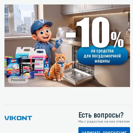
Реклама
Есть вопросы?
Мы с радостью на них ответим