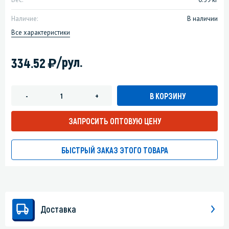
Наличие:
В наличии
Все характеристики
)
/рул.
334.52
В КОРЗИНУ
-
+
ЗАПРОСИТЬ ОПТОВУЮ ЦЕНУ
БЫСТРЫЙ ЗАКАЗ ЭТОГО ТОВАРА
Доставка