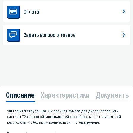
Оплата
Задать вопрос о товаре
Описание
Характеристики
Документы
Ультра мягкаярулонная 2-х слойная бумага для диспенсеров Tork
системы T2 с высокой впитывающей способностью из натуральной
целлюлозы и с большим количеством листов в рулоне.