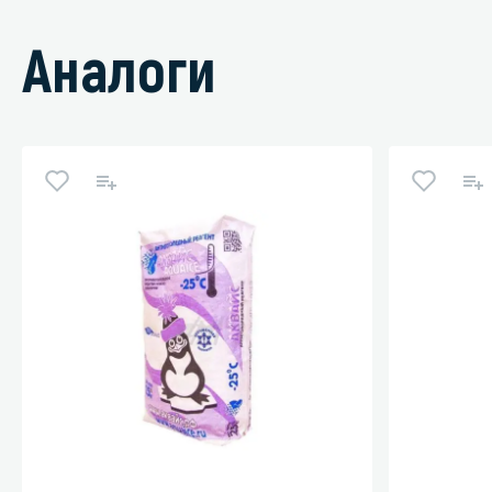
Аналоги