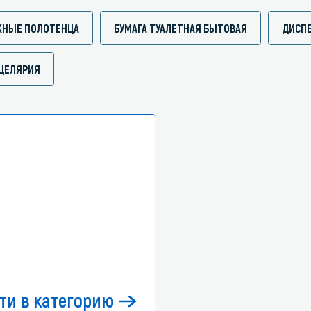
ЖНЫЕ ПОЛОТЕНЦА
БУМАГА ТУАЛЕТНАЯ БЫТОВАЯ
ДИСП
ЦЕЛЯРИЯ
ти в категорию