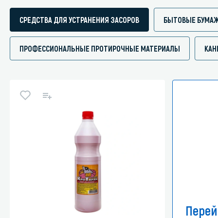
СРЕДСТВА ДЛЯ УСТРАНЕНИЯ ЗАСОРОВ
БЫТОВЫЕ БУМА
ПРОФЕССИОНАЛЬНЫЕ ПРОТИРОЧНЫЕ МАТЕРИАЛЫ
КАН
Перей