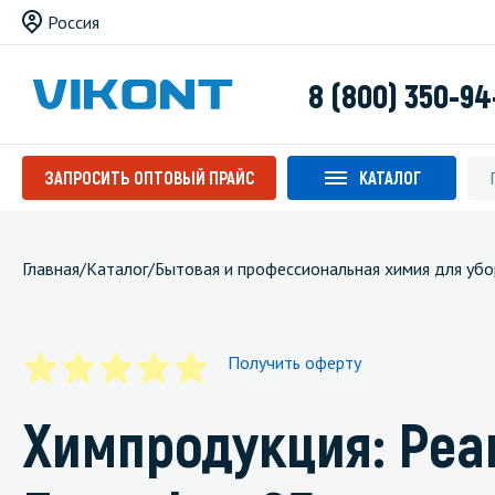
Россия
8 (800) 350-94
ЗАПРОСИТЬ ОПТОВЫЙ ПРАЙС
КАТАЛОГ
Главная
/
Каталог
/
Бытовая и профессиональная химия для убо
Получить оферту
Химпродукция: Реаг