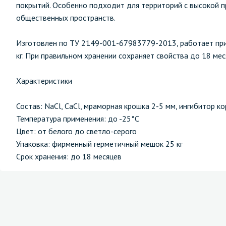
покрытий. Особенно подходит для территорий с высокой п
общественных пространств.
Изготовлен по ТУ 2149-001-67983779-2013, работает при
кг. При правильном хранении сохраняет свойства до 18 мес
Характеристики
Состав: NaCl, CaCl, мраморная крошка 2-5 мм, ингибитор к
Температура применения: до -25°C
Цвет: от белого до светло-серого
Упаковка: фирменный герметичный мешок 25 кг
Срок хранения: до 18 месяцев